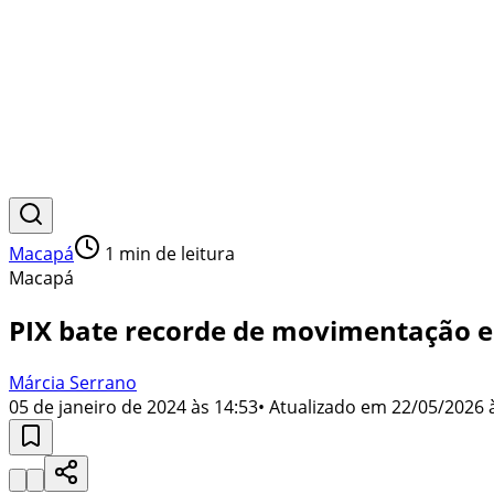
Macapá
1
min de leitura
Macapá
PIX bate recorde de movimentação e 
Márcia Serrano
05 de janeiro de 2024 às 14:53
• Atualizado em
22/05/2026 