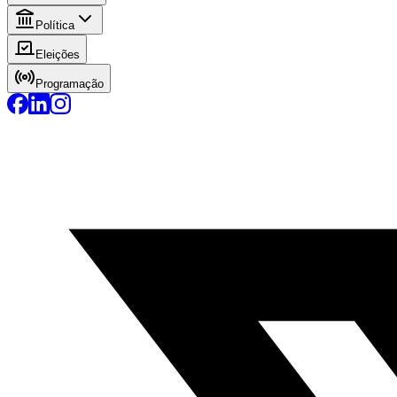
Política
Eleições
Programação