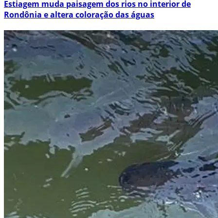
Estiagem muda paisagem dos rios no interior de
Rondônia e altera coloração das águas