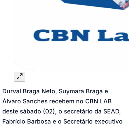
Durval Braga Neto, Suymara Braga e
Álvaro Sanches recebem no CBN LAB
deste sábado (02), o secretário da SEAD,
Fabrício Barbosa e o Secretário executivo