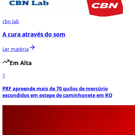
cbn lab
A cura através do som
Ler matéria
Em Alta
1
PRF apreende mais de 70 quilos de mercúrio
escondidos em estepe de caminhonete em RO