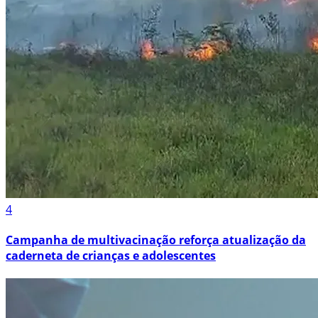
4
Campanha de multivacinação reforça atualização da
caderneta de crianças e adolescentes