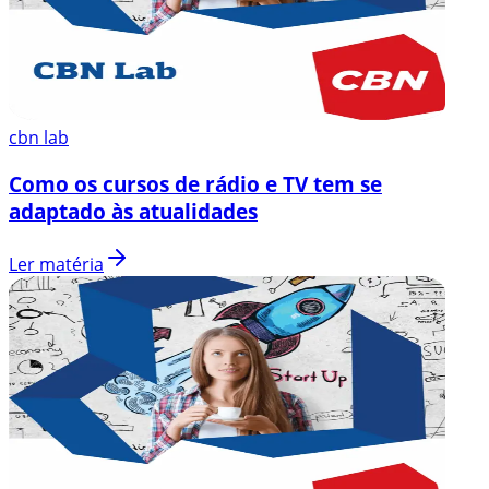
cbn lab
Como os cursos de rádio e TV tem se
adaptado às atualidades
Ler matéria