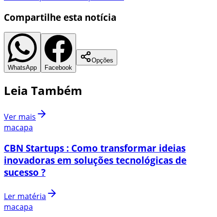
Compartilhe esta notícia
Opções
WhatsApp
Facebook
Leia Também
Ver mais
macapa
CBN Startups : Como transformar ideias
inovadoras em soluções tecnológicas de
sucesso ?
Ler matéria
macapa