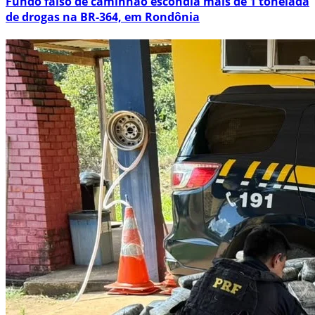
Fundo falso de caminhão escondia mais de 1 tonelada
de drogas na BR-364, em Rondônia