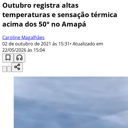
Outubro registra altas
temperaturas e sensação térmica
acima dos 50° no Amapá
Caroline Magalhães
02 de outubro de 2021 às 15:31
• Atualizado em
22/05/2026 às 15:04