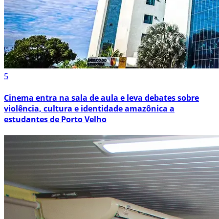
5
Cinema entra na sala de aula e leva debates sobre
violência, cultura e identidade amazônica a
estudantes de Porto Velho