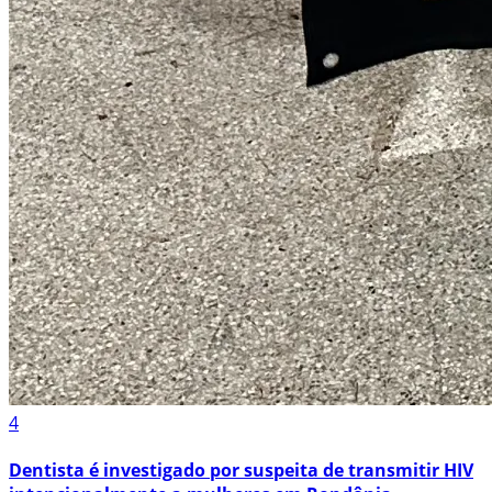
4
Dentista é investigado por suspeita de transmitir HIV