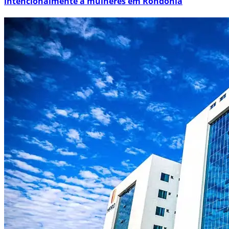
intencionalmente a mulheres em Rondônia