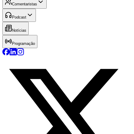
Comentaristas
Podcast
Notícias
Programação