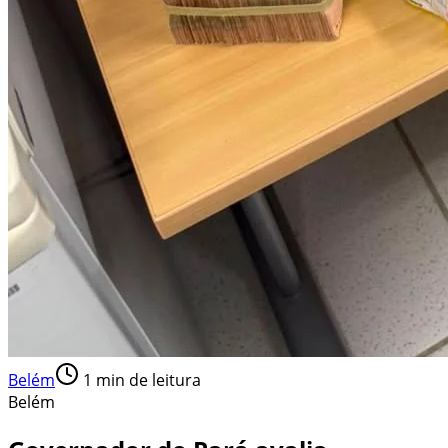
Belém
1
min de leitura
Belém