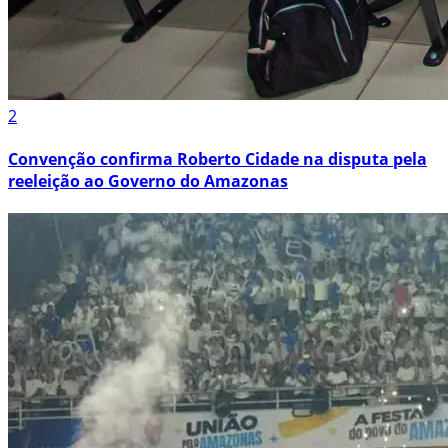
2
Convenção confirma Roberto Cidade na disputa pela
reeleição ao Governo do Amazonas