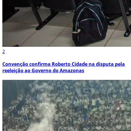
2
Convenção confirma Roberto Cidade na disputa pela
reeleição ao Governo do Amazonas