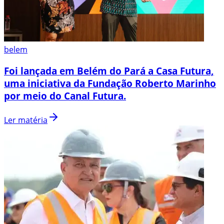
belem
Foi lançada em Belém do Pará a Casa Futura,
uma iniciativa da Fundação Roberto Marinho
por meio do Canal Futura.
Ler matéria