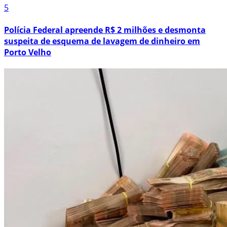
5
Polícia Federal apreende R$ 2 milhões e desmonta
suspeita de esquema de lavagem de dinheiro em
Porto Velho