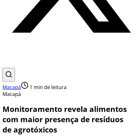
Macapá
1
min de leitura
Macapá
Monitoramento revela alimentos
com maior presença de resíduos
de agrotóxicos