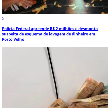
5
Polícia Federal apreende R$ 2 milhões e desmonta
suspeita de esquema de lavagem de dinheiro em
Porto Velho