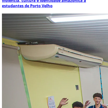
violência, cultura e identidade amazônica a
estudantes de Porto Velho