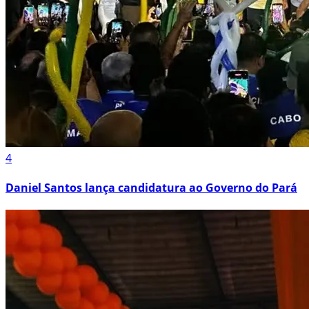
4
Daniel Santos lança candidatura ao Governo do Pará