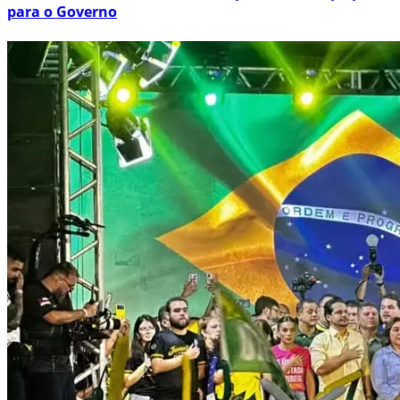
para o Governo