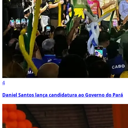
4
Daniel Santos lança candidatura ao Governo do Pará