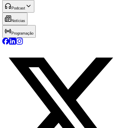
Podcast
Notícias
Programação