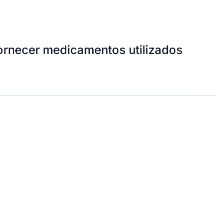
ornecer medicamentos utilizados