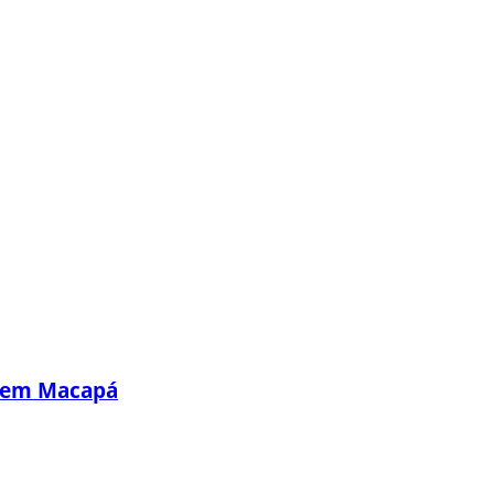
s em Macapá