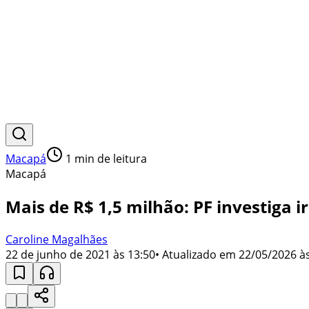
Macapá
1
min de leitura
Macapá
Mais de R$ 1,5 milhão: PF investig
Caroline Magalhães
22 de junho de 2021 às 13:50
• Atualizado em
22/05/2026 às