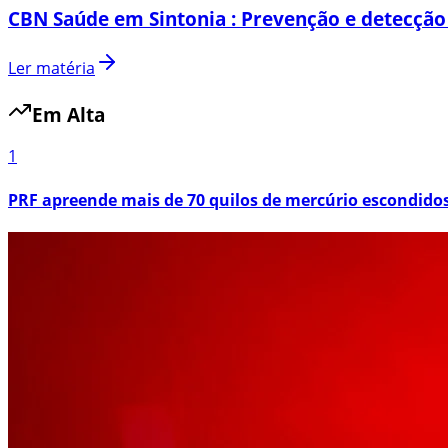
CBN Saúde em Sintonia : Prevenção e detecção
Ler matéria
Em Alta
1
PRF apreende mais de 70 quilos de mercúrio escondid