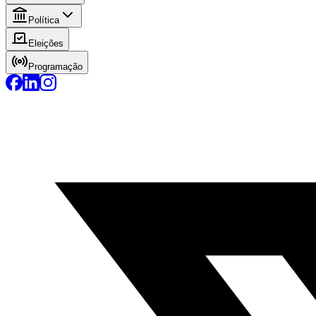
Política
Eleições
Programação