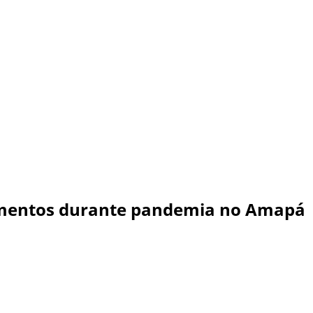
camentos durante pandemia no Amapá