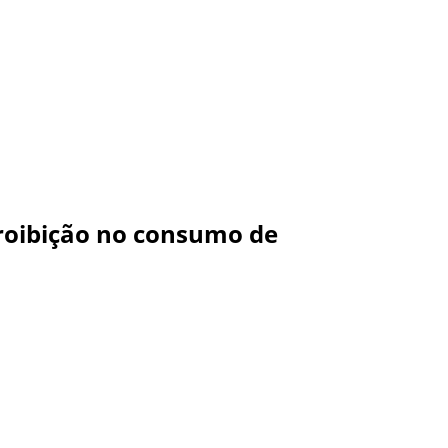
roibição no consumo de