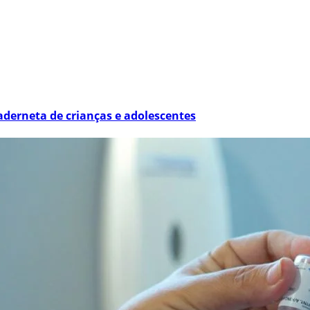
derneta de crianças e adolescentes