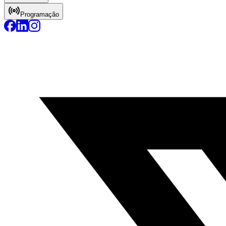
Programação