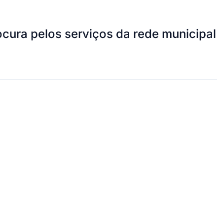
ocura pelos serviços da rede municipal