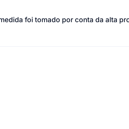
 medida foi tomado por conta da alta pr