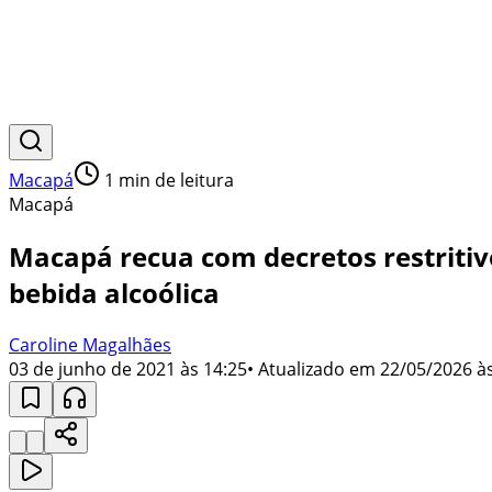
Macapá
1
min de leitura
Macapá
Macapá recua com decretos restriti
bebida alcoólica
Caroline Magalhães
03 de junho de 2021 às 14:25
• Atualizado em
22/05/2026 às