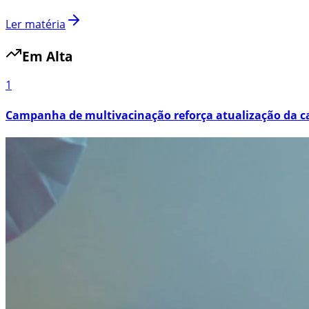
Ler matéria
Em Alta
1
Campanha de multivacinação reforça atualização da ca