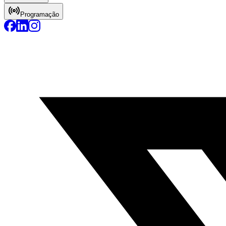
Programação