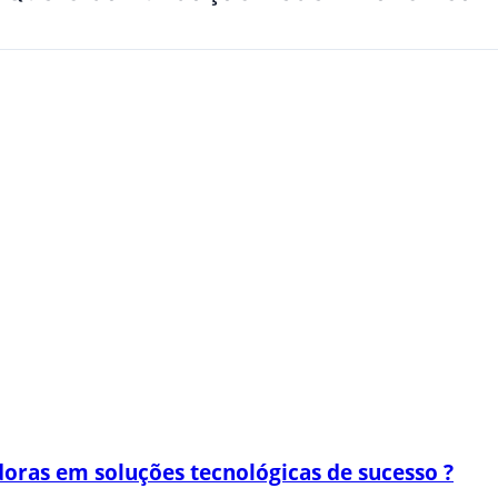
oras em soluções tecnológicas de sucesso ?