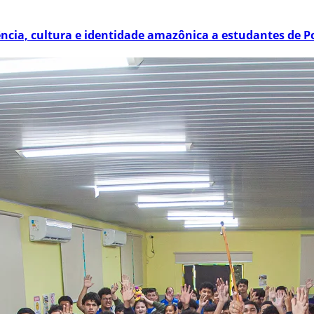
ência, cultura e identidade amazônica a estudantes de P