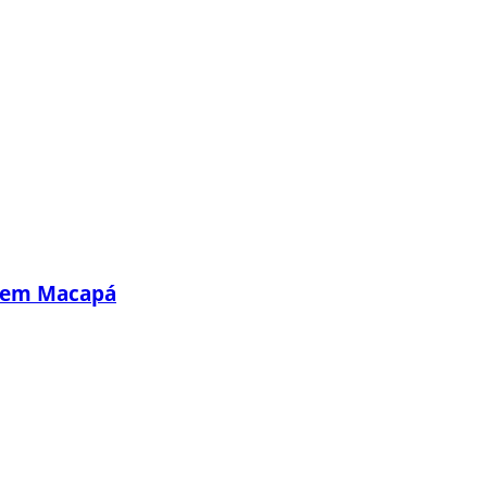
s em Macapá