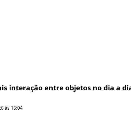
ais interação entre objetos no dia a di
6 às 15:04