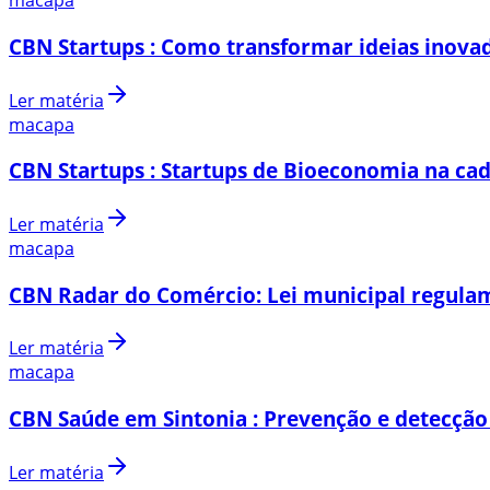
macapa
CBN Startups : Como transformar ideias inovad
Ler matéria
macapa
CBN Startups : Startups de Bioeconomia na cad
Ler matéria
macapa
CBN Radar do Comércio: Lei municipal regulam
Ler matéria
macapa
CBN Saúde em Sintonia : Prevenção e detecção
Ler matéria