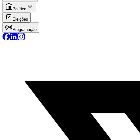
Política
Eleições
Programação