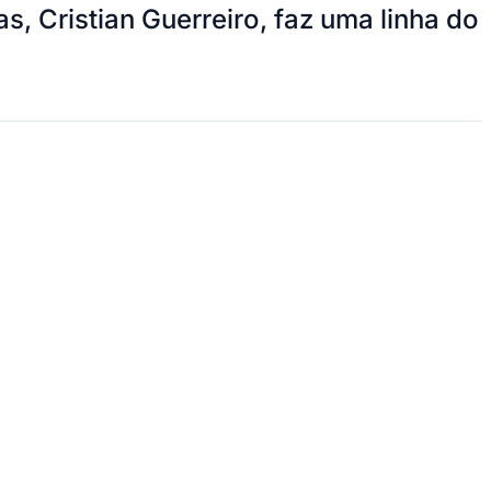
, Cristian Guerreiro, faz uma linha do