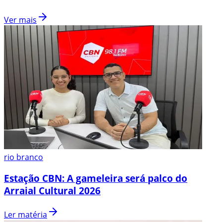
Ver mais
rio branco
Estação CBN: A gameleira será palco do
Arraial Cultural 2026
Ler matéria