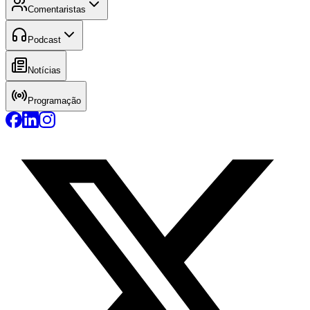
Comentaristas
Podcast
Notícias
Programação