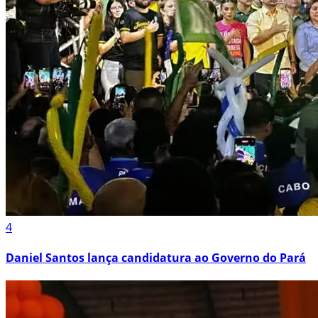
4
Daniel Santos lança candidatura ao Governo do Pará