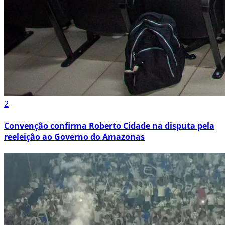
2
Convenção confirma Roberto Cidade na disputa pela
reeleição ao Governo do Amazonas