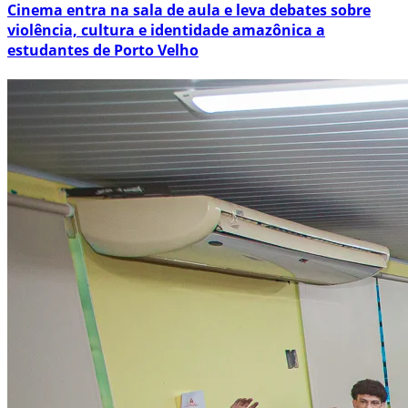
Cinema entra na sala de aula e leva debates sobre
violência, cultura e identidade amazônica a
estudantes de Porto Velho