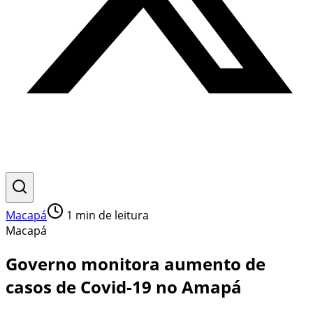
Macapá
1
min de leitura
Macapá
Governo monitora aumento de
casos de Covid-19 no Amapá