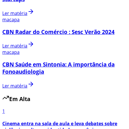
Ler matéria
macapa
CBN Radar do Comércio : Sesc Verão 2024
Ler matéria
macapa
CBN Saúde em Sintonia: A importância da
Fonoaudiologia
Ler matéria
Em Alta
1
Cinema entra na sala de aula e leva debates sobre