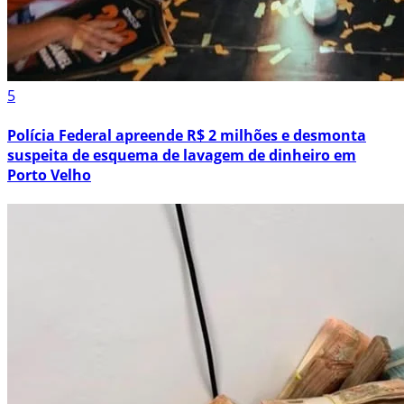
5
Polícia Federal apreende R$ 2 milhões e desmonta
suspeita de esquema de lavagem de dinheiro em
Porto Velho