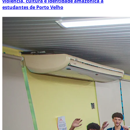
violência, cultura e identidade amazônica a
estudantes de Porto Velho