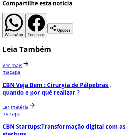
Compartilhe esta notícia
Opções
WhatsApp
Facebook
Leia Também
Ver mais
macapa
CBN Veja Bem : Cirurgia de Pálpebras ,
quando e por quê realizar ?
Ler matéria
macapa
CBN Startups:Transformação digital com as
startups