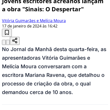
Jovens escritores acreanos lançam
a obra "Sinais: O Despertar"
Vitória Guimarães e Melícia Moura
17 de janeiro de 2024 às 16:42
No Jornal da Manhã desta quarta-feira, as
apresentadoras Vitória Guimarães e
Melícia Moura conversaram com a
escritora Mariana Ravena, que detalhou o
processo de criação da obra, o qual
demandou cerca de 10 anos.