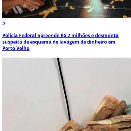
5
Polícia Federal apreende R$ 2 milhões e desmonta
suspeita de esquema de lavagem de dinheiro em
Porto Velho