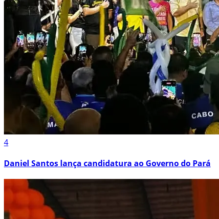
4
Daniel Santos lança candidatura ao Governo do Pará