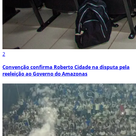
2
Convenção confirma Roberto Cidade na disputa pela
reeleição ao Governo do Amazonas