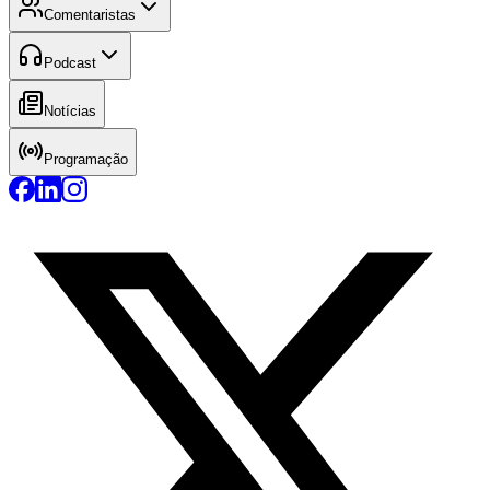
Comentaristas
Podcast
Notícias
Programação