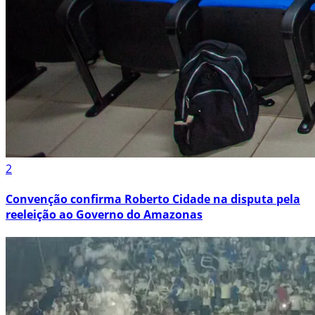
2
Convenção confirma Roberto Cidade na disputa pela
reeleição ao Governo do Amazonas