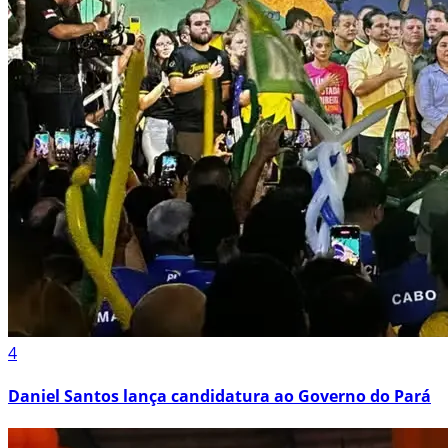
4
Daniel Santos lança candidatura ao Governo do Pará