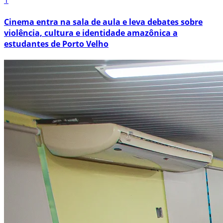
1
Cinema entra na sala de aula e leva debates sobre
violência, cultura e identidade amazônica a
estudantes de Porto Velho