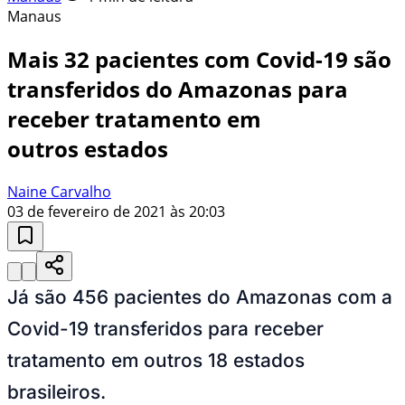
Manaus
Mais 32 pacientes com Covid-19 são
transferidos do Amazonas para
receber tratamento em
outros estados
Naine Carvalho
03 de fevereiro de 2021 às 20:03
Já são 456 pacientes do Amazonas com a
Covid-19 transferidos para receber
tratamento em outros 18 estados
brasileiros.