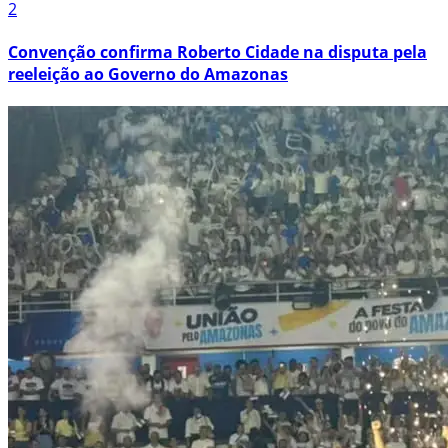
2
Convenção confirma Roberto Cidade na disputa pela
reeleição ao Governo do Amazonas