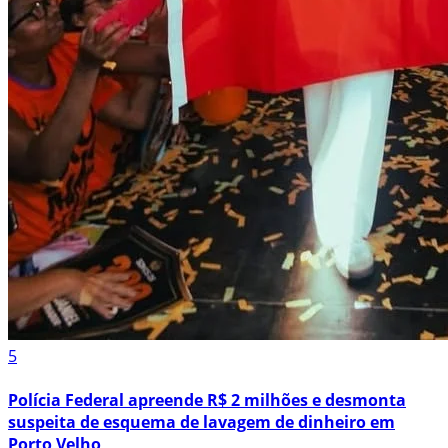
5
Polícia Federal apreende R$ 2 milhões e desmonta
suspeita de esquema de lavagem de dinheiro em
Porto Velho