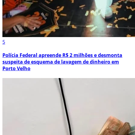
5
Polícia Federal apreende R$ 2 milhões e desmonta
suspeita de esquema de lavagem de dinheiro em
Porto Velho