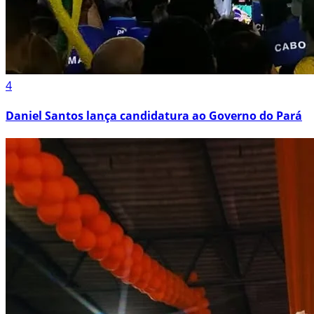
4
Daniel Santos lança candidatura ao Governo do Pará