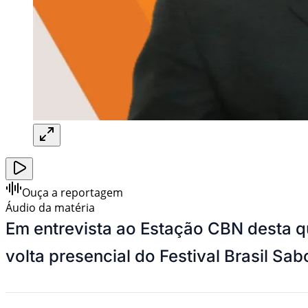
Ouça a reportagem
Áudio da matéria
Em entrevista ao Estação CBN desta qu
volta presencial do Festival Brasil Sa