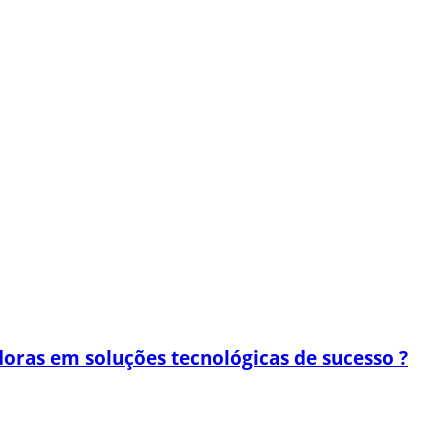
oras em soluções tecnológicas de sucesso ?