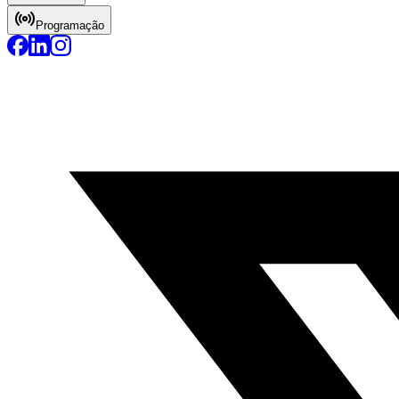
Programação