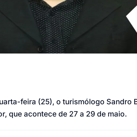
arta-feira (25), o turismólogo Sandro 
bor, que acontece de 27 a 29 de maio.