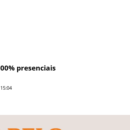
100% presenciais
 15:04