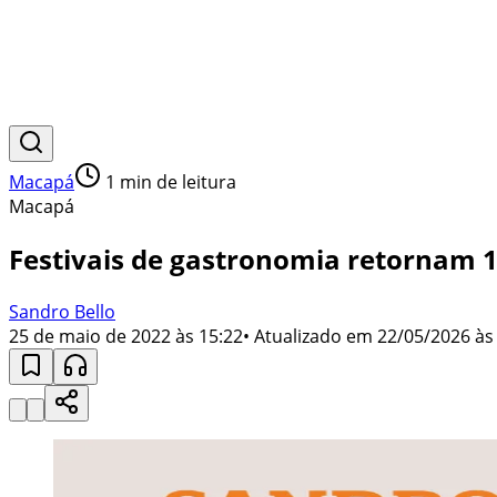
Macapá
1
min de leitura
Macapá
Festivais de gastronomia retornam 
Sandro Bello
25 de maio de 2022 às 15:22
• Atualizado em
22/05/2026 às