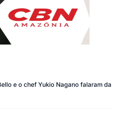
Bello e o chef Yukio Nagano falaram da