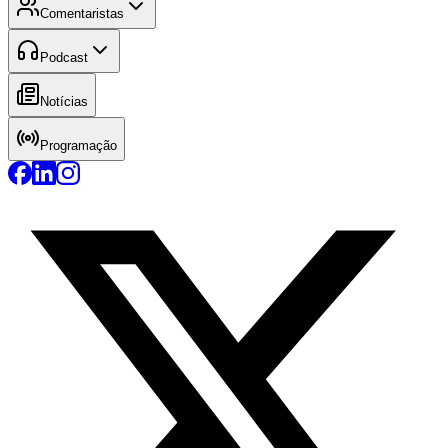
Comentaristas
Podcast
Notícias
Programação