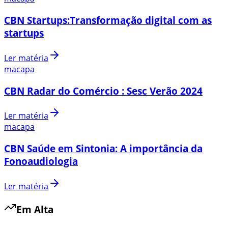
CBN Startups:Transformação digital com as
startups
Ler matéria
macapa
CBN Radar do Comércio : Sesc Verão 2024
Ler matéria
macapa
CBN Saúde em Sintonia: A importância da
Fonoaudiologia
Ler matéria
Em Alta