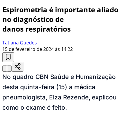
Espirometria é importante aliado
no diagnóstico de
danos respiratórios
Tatiana Guedes
15 de fevereiro de 2024 às 14:22
No quadro CBN Saúde e Humanização
desta quinta-feira (15) a médica
pneumologista, Elza Rezende
,
explicou
como o exame é feito.