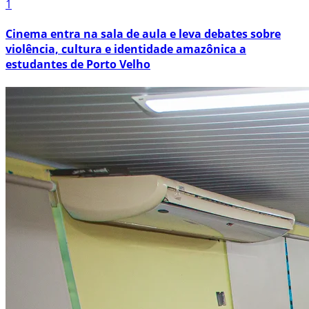
1
Cinema entra na sala de aula e leva debates sobre
violência, cultura e identidade amazônica a
estudantes de Porto Velho