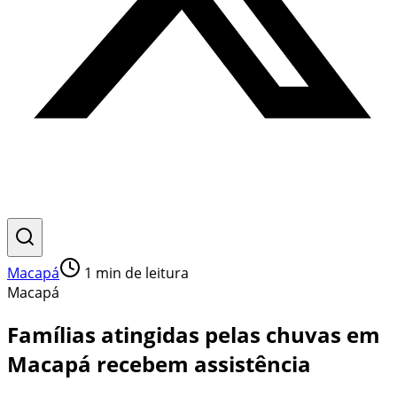
Macapá
1
min de leitura
Macapá
Famílias atingidas pelas chuvas em
Macapá recebem assistência