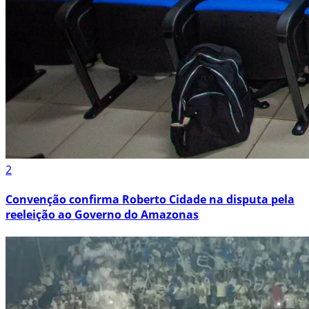
2
Convenção confirma Roberto Cidade na disputa pela
reeleição ao Governo do Amazonas