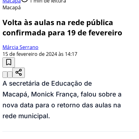
Macapá
1
min de leitura
Macapá
Volta às aulas na rede pública
confirmada para 19 de fevereiro
Márcia Serrano
15 de fevereiro de 2024 às 14:17
A secretária de Educação de
Macapá, Monick França, falou sobre a
nova data para o retorno das aulas na
rede municipal.