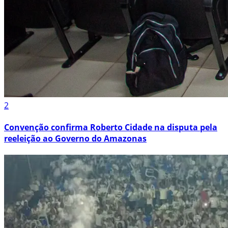
2
Convenção confirma Roberto Cidade na disputa pela
reeleição ao Governo do Amazonas