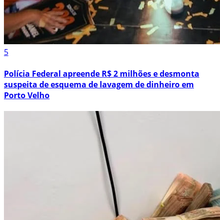
5
Polícia Federal apreende R$ 2 milhões e desmonta
suspeita de esquema de lavagem de dinheiro em
Porto Velho