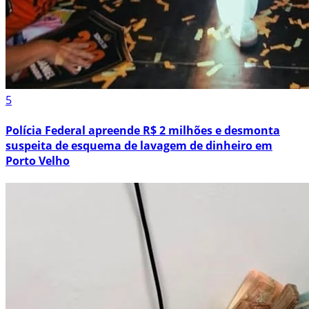
5
Polícia Federal apreende R$ 2 milhões e desmonta
suspeita de esquema de lavagem de dinheiro em
Porto Velho