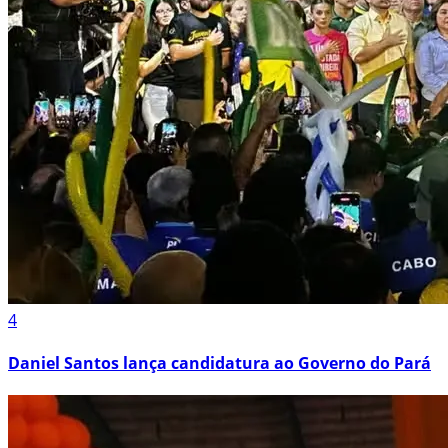
4
Daniel Santos lança candidatura ao Governo do Pará