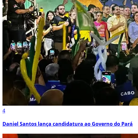
4
Daniel Santos lança candidatura ao Governo do Pará