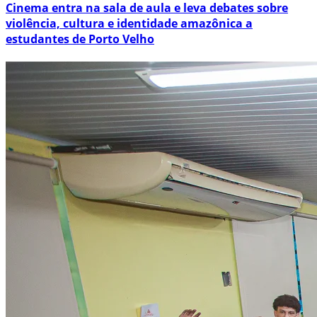
Cinema entra na sala de aula e leva debates sobre
violência, cultura e identidade amazônica a
estudantes de Porto Velho