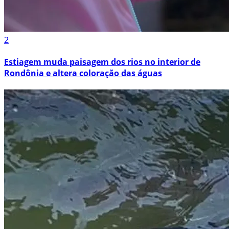
2
Estiagem muda paisagem dos rios no interior de
Rondônia e altera coloração das águas