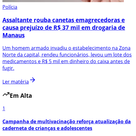
Polícia
Assaltante rouba canetas emagrecedoras e
causa prejuízo de R$ 37 mil em drogaria de
Manaus
Um homem armado invadiu o estabelecimento na Zona
Norte da capital, rendeu funcionários, levou um lote dos
medicamentos e R$ 5 mil em dinheiro do caixa antes de
fugir.
Ler matéria
Em Alta
1
Campanha de multivacinação reforça atualização da
caderneta de crianças e adolescentes