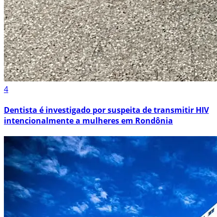
4
Dentista é investigado por suspeita de transmitir HIV
intencionalmente a mulheres em Rondônia