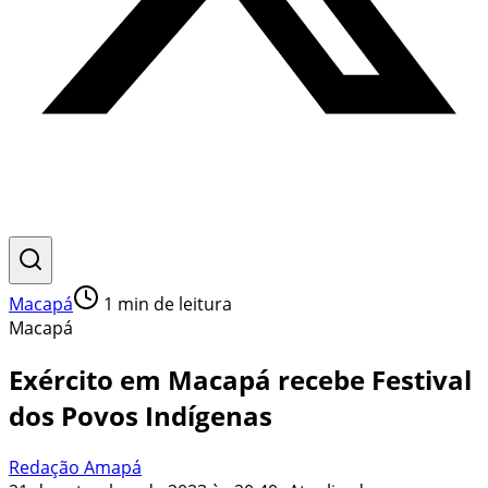
Macapá
1
min de leitura
Macapá
Exército em Macapá recebe Festival
dos Povos Indígenas
Redação Amapá