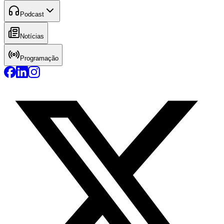
Podcast
Notícias
Programação