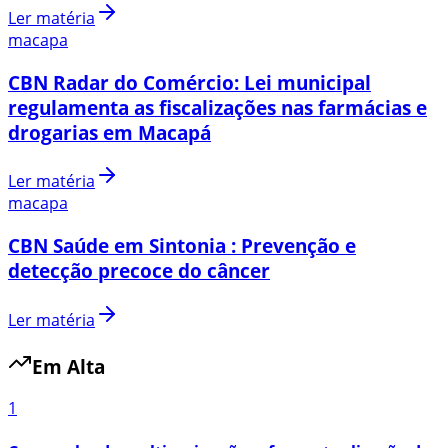
Ler matéria
macapa
CBN Radar do Comércio: Lei municipal
regulamenta as fiscalizações nas farmácias e
drogarias em Macapá
Ler matéria
macapa
CBN Saúde em Sintonia : Prevenção e
detecção precoce do câncer
Ler matéria
Em Alta
1