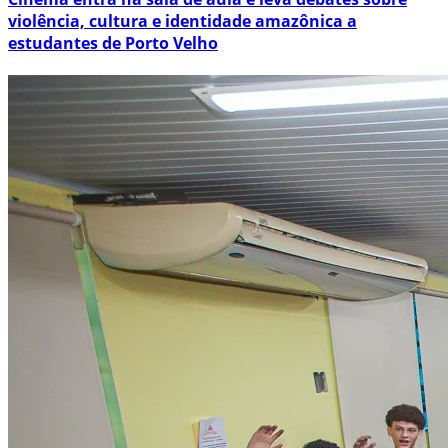
violência, cultura e identidade amazônica a
estudantes de Porto Velho