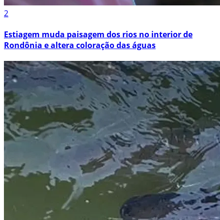
2
Estiagem muda paisagem dos rios no interior de
Rondônia e altera coloração das águas