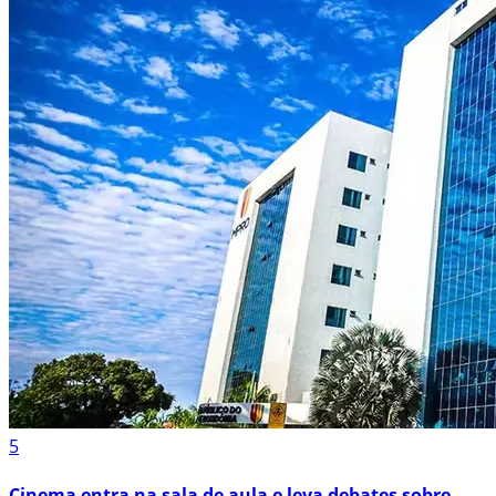
5
Cinema entra na sala de aula e leva debates sobre