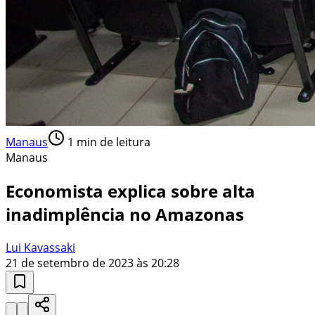
Manaus
1
min de leitura
Manaus
Economista explica sobre alta
inadimplência no Amazonas
Lui Kavassaki
21 de setembro de 2023 às 20:28