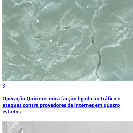
3
Operação Quirinus mira facção ligada ao tráfico e
ataques contra provedores de internet em quatro
estados