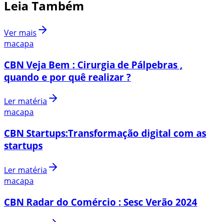
Leia Também
Ver mais
macapa
CBN Veja Bem : Cirurgia de Pálpebras ,
quando e por quê realizar ?
Ler matéria
macapa
CBN Startups:Transformação digital com as
startups
Ler matéria
macapa
CBN Radar do Comércio : Sesc Verão 2024