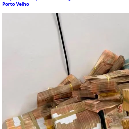
Porto Velho