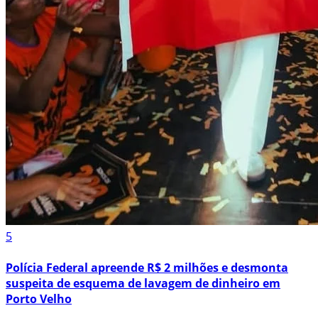
5
Polícia Federal apreende R$ 2 milhões e desmonta
suspeita de esquema de lavagem de dinheiro em
Porto Velho