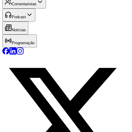
Comentaristas
Podcast
Notícias
Programação