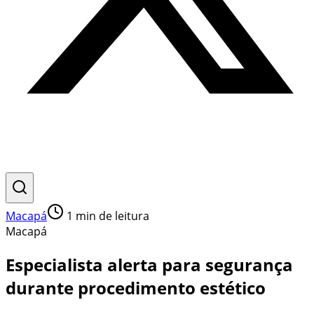
Macapá
1
min de leitura
Macapá
Especialista alerta para segurança
durante procedimento estético