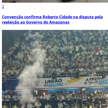
2
Convenção confirma Roberto Cidade na disputa pela
reeleição ao Governo do Amazonas