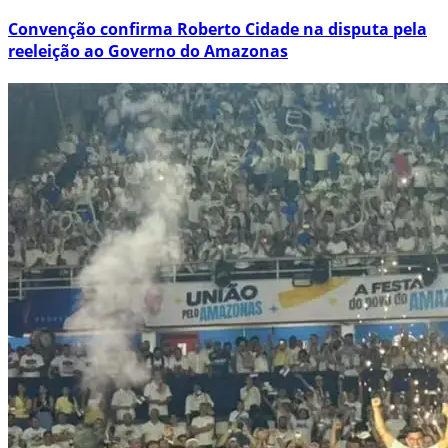
Convenção confirma Roberto Cidade na disputa pela
reeleição ao Governo do Amazonas