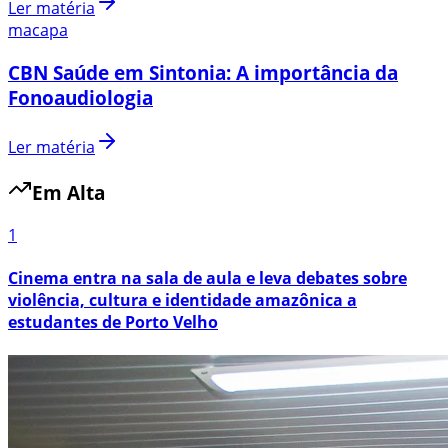
Ler matéria
macapa
CBN Saúde em Sintonia: A importância da
Fonoaudiologia
Ler matéria
Em Alta
1
Cinema entra na sala de aula e leva debates sobre
violência, cultura e identidade amazônica a
estudantes de Porto Velho