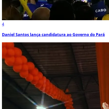
4
Daniel Santos lança candidatura ao Governo do Pará