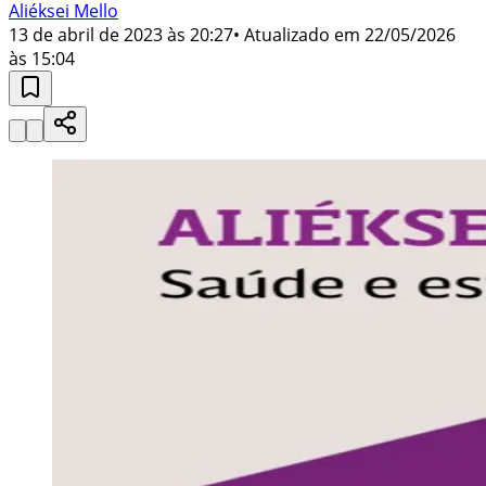
Aliéksei Mello
13 de abril de 2023 às 20:27
• Atualizado em
22/05/2026
às 15:04