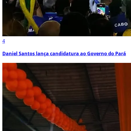
4
Daniel Santos lança candidatura ao Governo do Pará