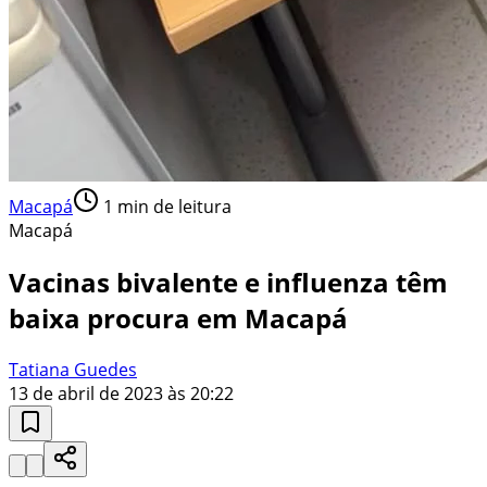
Macapá
1
min de leitura
Macapá
Vacinas bivalente e influenza têm
baixa procura em Macapá
Tatiana Guedes
13 de abril de 2023 às 20:22