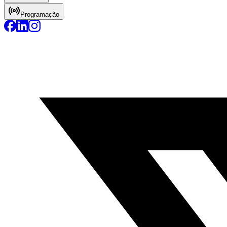
Programação