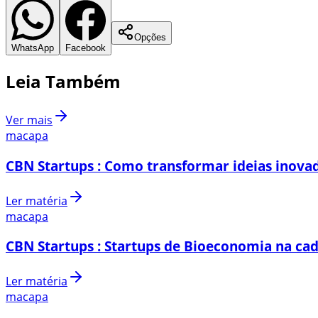
Opções
WhatsApp
Facebook
Leia Também
Ver mais
macapa
CBN Startups : Como transformar ideias inovad
Ler matéria
macapa
CBN Startups : Startups de Bioeconomia na cad
Ler matéria
macapa