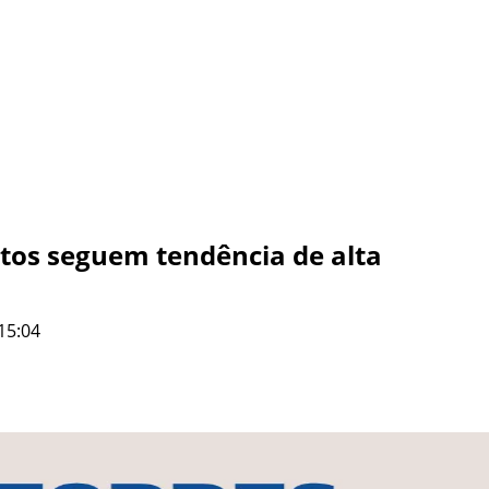
tos seguem tendência de alta
15:04