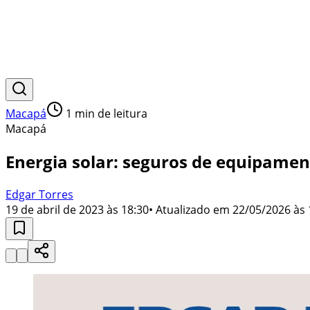
Macapá
1
min de leitura
Macapá
Energia solar: seguros de equipamen
Edgar Torres
19 de abril de 2023 às 18:30
• Atualizado em
22/05/2026 às 