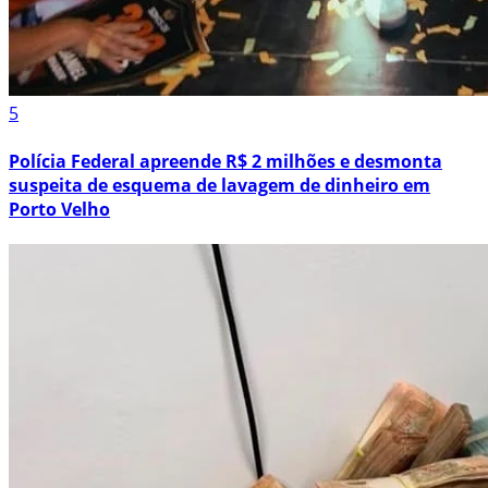
5
Polícia Federal apreende R$ 2 milhões e desmonta
suspeita de esquema de lavagem de dinheiro em
Porto Velho