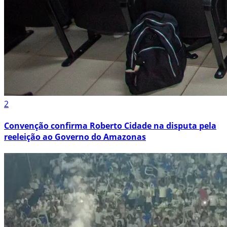
2
Convenção confirma Roberto Cidade na disputa pela
reeleição ao Governo do Amazonas