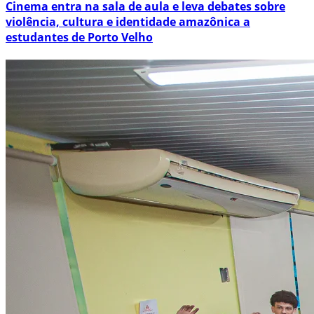
Cinema entra na sala de aula e leva debates sobre
violência, cultura e identidade amazônica a
estudantes de Porto Velho