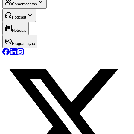
Comentaristas
Podcast
Notícias
Programação