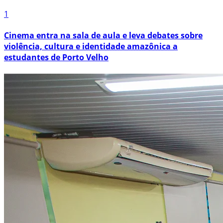
1
Cinema entra na sala de aula e leva debates sobre
violência, cultura e identidade amazônica a
estudantes de Porto Velho