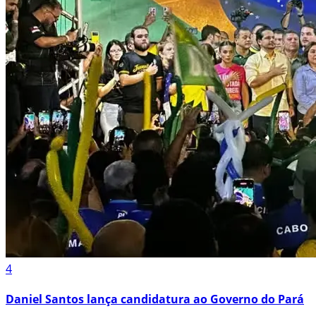
4
Daniel Santos lança candidatura ao Governo do Pará