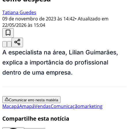
Tatiana Guedes
09 de novembro de 2023 às 14:42
• Atualizado em
22/05/2026 às 15:04
A especialista na área, Lilian Guimarães,
explica a importância do profissional
dentro de uma empresa.
Comunicar erro nesta matéria
Macapá
Amapá
Vendas
Comunicação
marketing
Compartilhe esta notícia