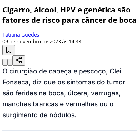
Cigarro, álcool, HPV e genética são
fatores de risco para câncer de boca
Tatiana Guedes
09 de novembro de 2023 às 14:33
O cirurgião de cabeça e pescoço, Clei
Fonseca, diz que o
s sintomas do tumor
são feridas na boca, úlcera, verrugas,
manchas brancas e vermelhas ou o
surgimento de nódulos.