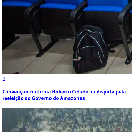
2
Convenção confirma Roberto Cidade na disputa pela
reeleição ao Governo do Amazonas