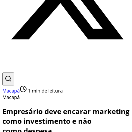
Macapá
1
min de leitura
Macapá
Empresário deve encarar marketing
como investimento e não
como despesa