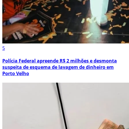
5
Polícia Federal apreende R$ 2 milhões e desmonta
suspeita de esquema de lavagem de dinheiro em
Porto Velho