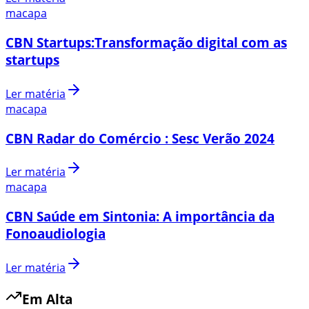
macapa
CBN Startups:Transformação digital com as
startups
Ler matéria
macapa
CBN Radar do Comércio : Sesc Verão 2024
Ler matéria
macapa
CBN Saúde em Sintonia: A importância da
Fonoaudiologia
Ler matéria
Em Alta