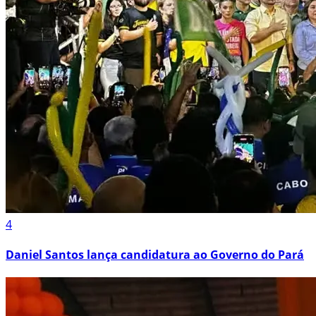
4
Daniel Santos lança candidatura ao Governo do Pará