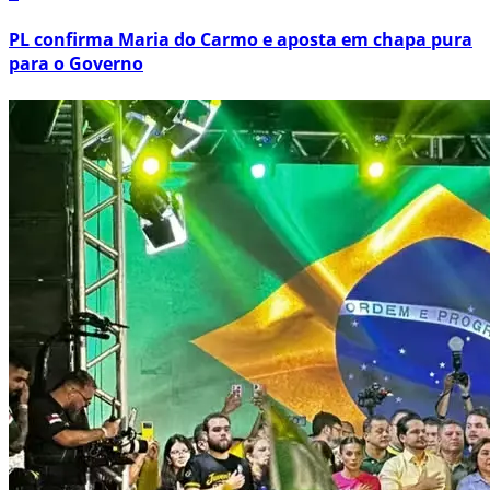
PL confirma Maria do Carmo e aposta em chapa pura
para o Governo