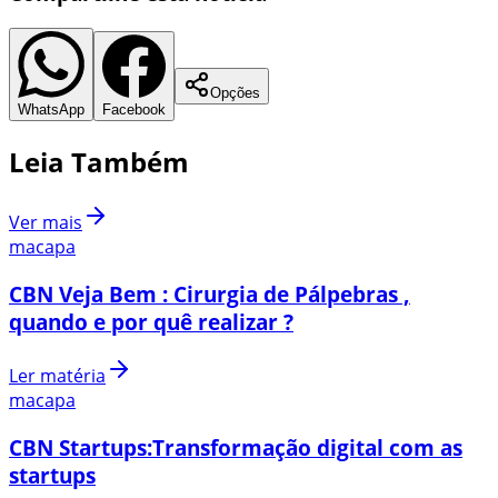
Opções
WhatsApp
Facebook
Leia Também
Ver mais
macapa
CBN Veja Bem : Cirurgia de Pálpebras ,
quando e por quê realizar ?
Ler matéria
macapa
CBN Startups:Transformação digital com as
startups