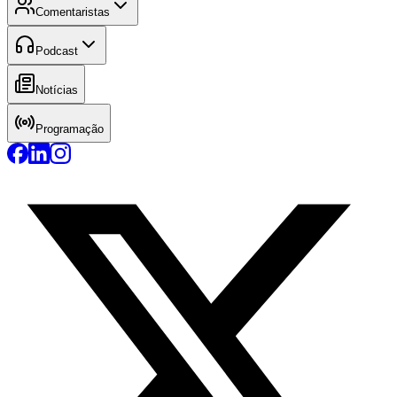
Comentaristas
Podcast
Notícias
Programação