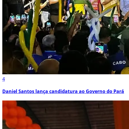
4
Daniel Santos lança candidatura ao Governo do Pará