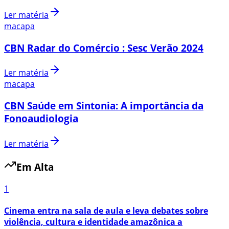
Ler matéria
macapa
CBN Radar do Comércio : Sesc Verão 2024
Ler matéria
macapa
CBN Saúde em Sintonia: A importância da
Fonoaudiologia
Ler matéria
Em Alta
1
Cinema entra na sala de aula e leva debates sobre
violência, cultura e identidade amazônica a