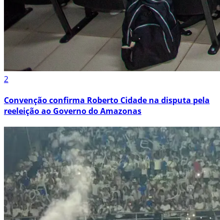
2
Convenção confirma Roberto Cidade na disputa pela
reeleição ao Governo do Amazonas