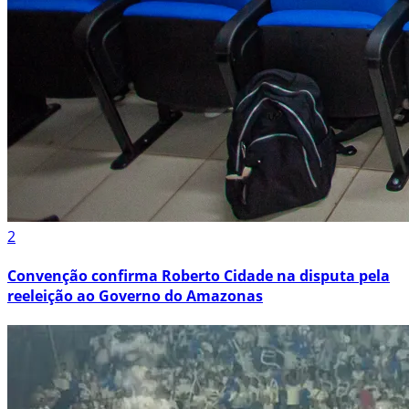
2
Convenção confirma Roberto Cidade na disputa pela
reeleição ao Governo do Amazonas