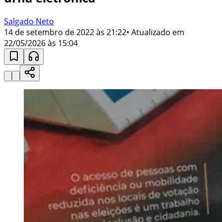
Salgado Neto
14 de setembro de 2022 às 21:22
• Atualizado em
22/05/2026 às 15:04