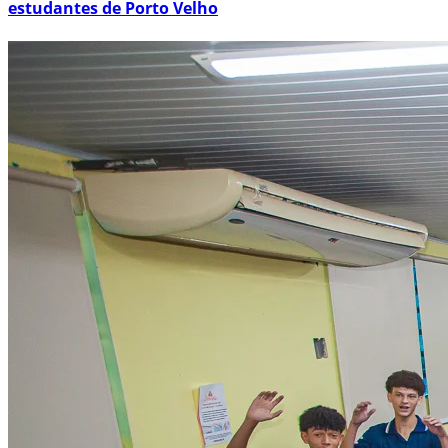
estudantes de Porto Velho