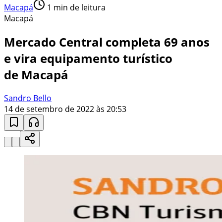
Macapá
1
min de leitura
Macapá
Mercado Central completa 69 anos
e vira equipamento turístico
de Macapá
Sandro Bello
14 de setembro de 2022 às 20:53