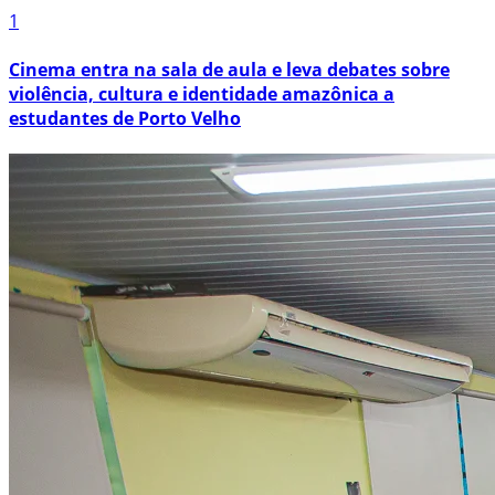
1
Cinema entra na sala de aula e leva debates sobre
violência, cultura e identidade amazônica a
estudantes de Porto Velho