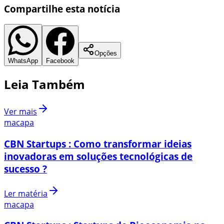
Compartilhe esta notícia
Opções
WhatsApp
Facebook
Leia Também
Ver mais
macapa
CBN Startups : Como transformar ideias
inovadoras em soluções tecnológicas de
sucesso ?
Ler matéria
macapa