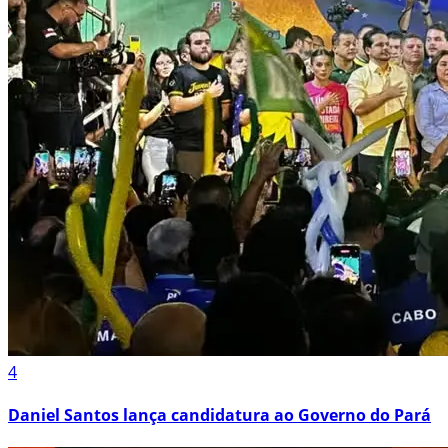
4
Daniel Santos lança candidatura ao Governo do Pará