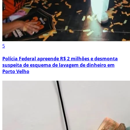
5
Polícia Federal apreende R$ 2 milhões e desmonta
suspeita de esquema de lavagem de dinheiro em
Porto Velho