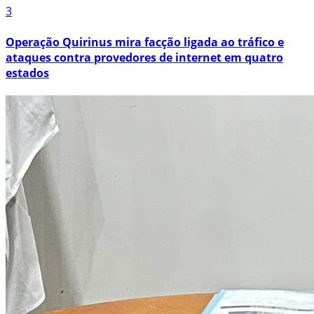
3
Operação Quirinus mira facção ligada ao tráfico e
ataques contra provedores de internet em quatro
estados