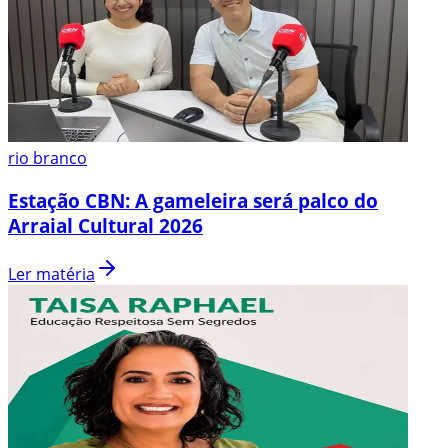
rio branco
Estação CBN: A gameleira será palco do
Arraial Cultural 2026
Ler matéria