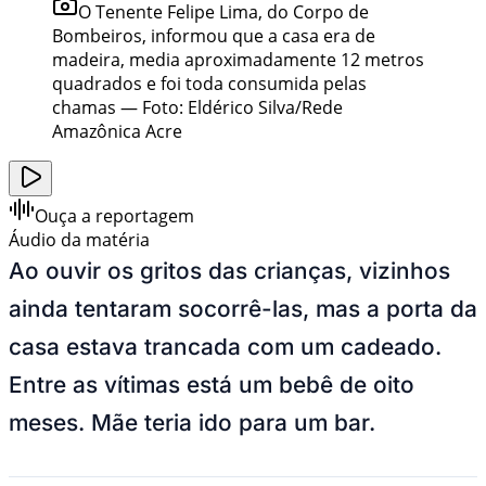
O Tenente Felipe Lima, do Corpo de
Bombeiros, informou que a casa era de
madeira, media aproximadamente 12 metros
quadrados e foi toda consumida pelas
chamas
—
Foto:
Eldérico Silva/Rede
Amazônica Acre
Ouça a reportagem
Áudio da matéria
Ao ouvir os gritos das crianças, vizinhos
ainda tentaram socorrê-las, mas a porta da
casa estava trancada com um cadeado.
Entre as vítimas está um bebê de oito
meses. Mãe teria ido para um bar.