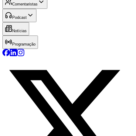
Comentaristas
Podcast
Notícias
Programação