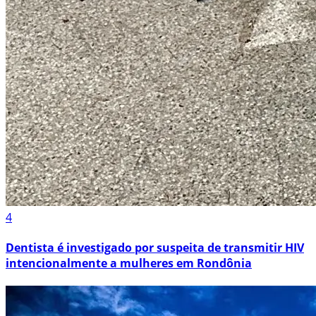
4
Dentista é investigado por suspeita de transmitir HIV
intencionalmente a mulheres em Rondônia