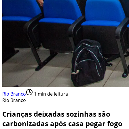
Rio Branco
1
min de leitura
Rio Branco
Crianças deixadas sozinhas são
carbonizadas após casa pegar fogo