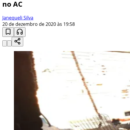
no AC
Janequeli Silva
20 de dezembro de 2020 às 19:58