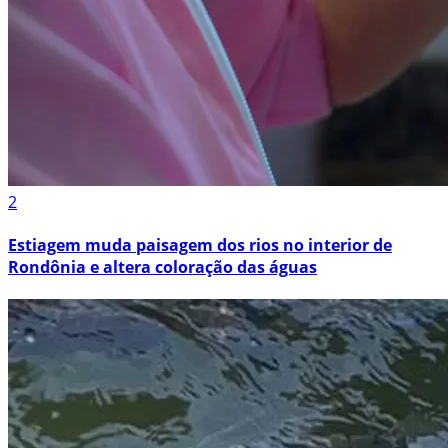
2
Estiagem muda paisagem dos rios no interior de
Rondônia e altera coloração das águas