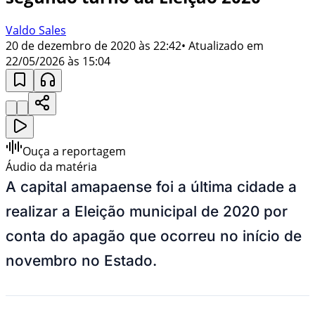
Valdo Sales
20 de dezembro de 2020 às 22:42
• Atualizado em
22/05/2026 às 15:04
Ouça a reportagem
Áudio da matéria
A capital amapaense foi a última cidade a
realizar a Eleição municipal de 2020 por
conta do apagão que ocorreu no início de
novembro no Estado.