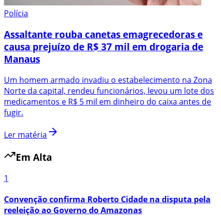
Polícia
Assaltante rouba canetas emagrecedoras e
causa prejuízo de R$ 37 mil em drogaria de
Manaus
Um homem armado invadiu o estabelecimento na Zona
Norte da capital, rendeu funcionários, levou um lote dos
medicamentos e R$ 5 mil em dinheiro do caixa antes de
fugir.
Ler matéria
Em Alta
1
Convenção confirma Roberto Cidade na disputa pela
reeleição ao Governo do Amazonas