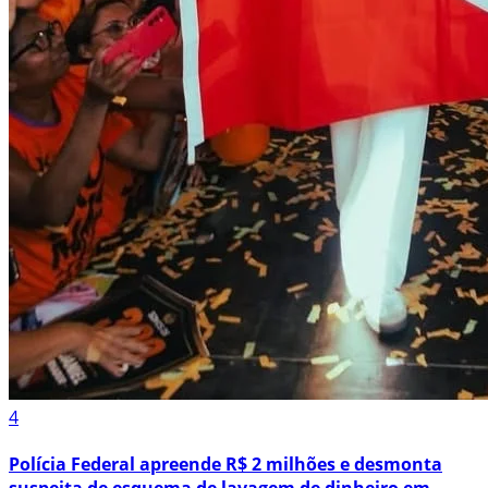
4
Polícia Federal apreende R$ 2 milhões e desmonta