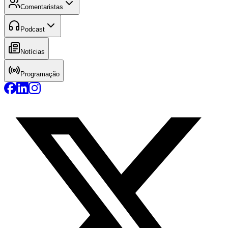
Comentaristas
Podcast
Notícias
Programação