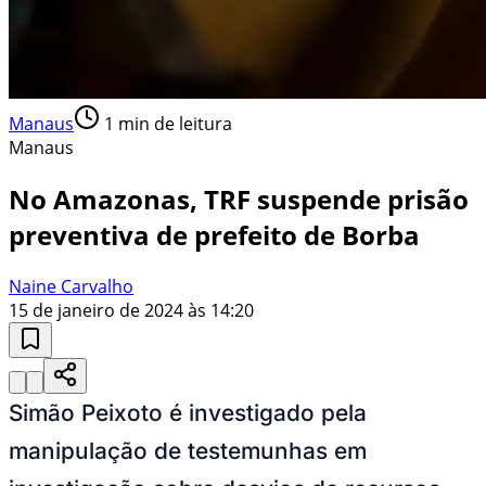
Manaus
1
min de leitura
Manaus
No Amazonas, TRF suspende prisão
preventiva de prefeito de Borba
Naine Carvalho
15 de janeiro de 2024 às 14:20
Simão Peixoto é investigado pela
manipulação de testemunhas em