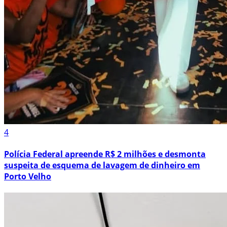
4
Polícia Federal apreende R$ 2 milhões e desmonta
suspeita de esquema de lavagem de dinheiro em
Porto Velho