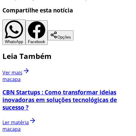
Compartilhe esta notícia
Opções
WhatsApp
Facebook
Leia Também
Ver mais
macapa
CBN Startups : Como transformar ideias
inovadoras em soluções tecnológicas de
sucesso ?
Ler matéria
macapa