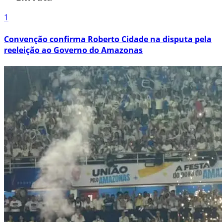
1
Convenção confirma Roberto Cidade na disputa pela
reeleição ao Governo do Amazonas