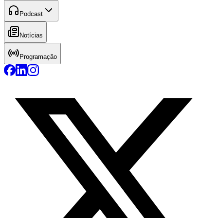
Podcast
Notícias
Programação