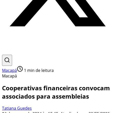
Macapá
1
min de leitura
Macapá
Cooperativas financeiras convocam
associados para assembleias
Tatiana Guedes