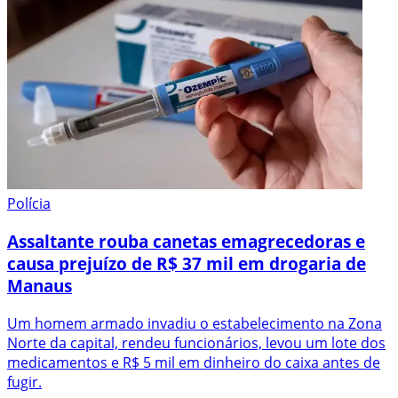
Polícia
Assaltante rouba canetas emagrecedoras e
causa prejuízo de R$ 37 mil em drogaria de
Manaus
Um homem armado invadiu o estabelecimento na Zona
Norte da capital, rendeu funcionários, levou um lote dos
medicamentos e R$ 5 mil em dinheiro do caixa antes de
fugir.