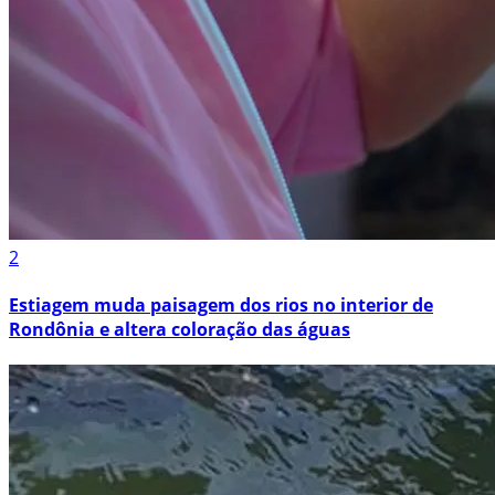
2
Estiagem muda paisagem dos rios no interior de
Rondônia e altera coloração das águas