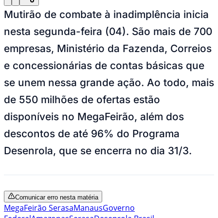
Mutirão de combate à inadimplência inicia
nesta segunda-feira (04). São mais de 700
empresas, Ministério da Fazenda, Correios
e concessionárias de contas básicas que
se unem nessa grande ação. Ao todo, mais
de 550 milhões de ofertas estão
disponíveis no MegaFeirão, além dos
descontos de até 96% do Programa
Desenrola, que se encerra no dia 31/3.
Comunicar erro nesta matéria
MegaFeirão Serasa
Manaus
Governo