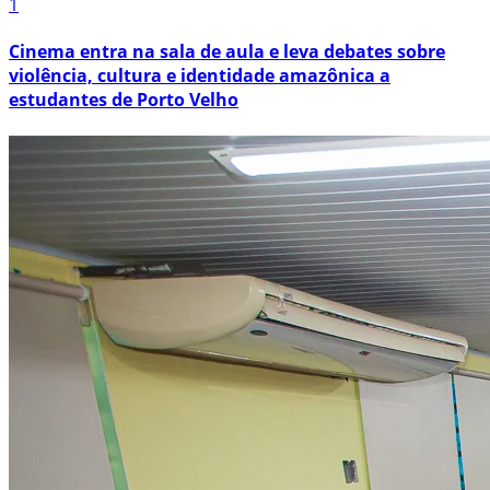
1
Cinema entra na sala de aula e leva debates sobre
violência, cultura e identidade amazônica a
estudantes de Porto Velho