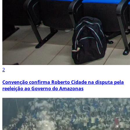
2
Convenção confirma Roberto Cidade na disputa pela
reeleição ao Governo do Amazonas