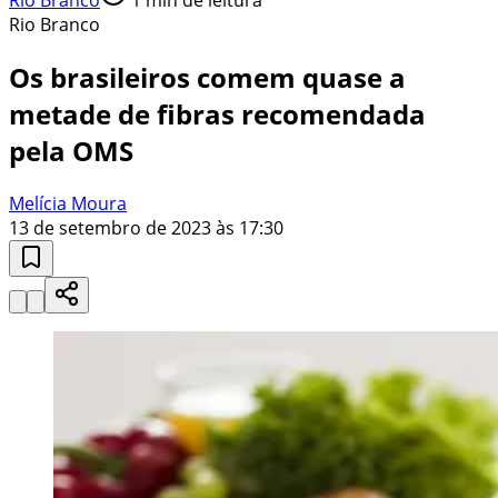
Rio Branco
Os brasileiros comem quase a
metade de fibras recomendada
pela OMS
Melícia Moura
13 de setembro de 2023 às 17:30