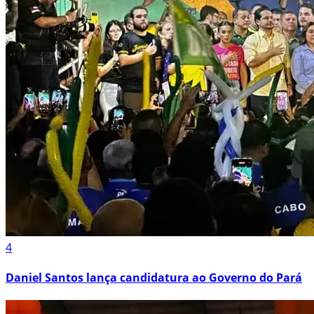
4
Daniel Santos lança candidatura ao Governo do Pará