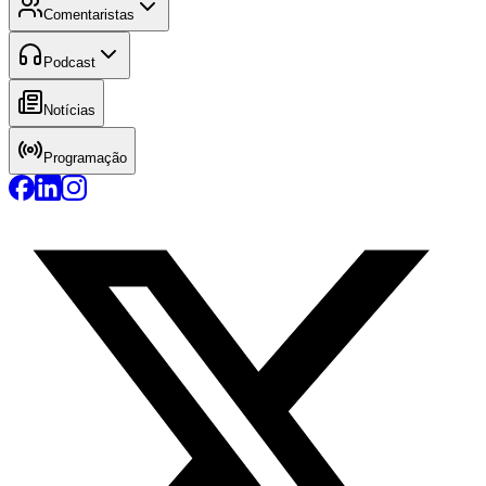
Comentaristas
Podcast
Notícias
Programação