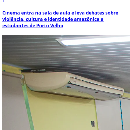
1
Cinema entra na sala de aula e leva debates sobre
violência, cultura e identidade amazônica a
estudantes de Porto Velho