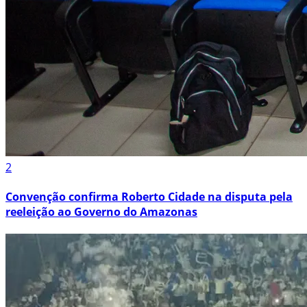
2
Convenção confirma Roberto Cidade na disputa pela
reeleição ao Governo do Amazonas