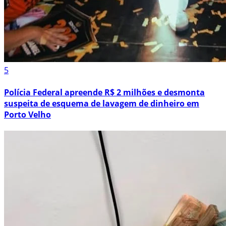
5
Polícia Federal apreende R$ 2 milhões e desmonta
suspeita de esquema de lavagem de dinheiro em
Porto Velho