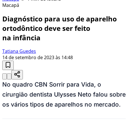
Macapá
Diagnóstico para uso de aparelho
ortodôntico deve ser feito
na infância
Tatiana Guedes
14 de setembro de 2023 às 14:48
No quadro CBN Sorrir para Vida, o
cirurgião dentista Ulysses Neto falou sobre
os vários tipos de aparelhos no mercado.