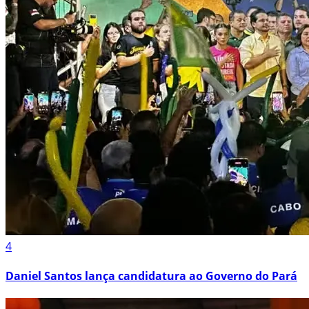
4
Daniel Santos lança candidatura ao Governo do Pará