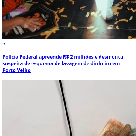
5
Polícia Federal apreende R$ 2 milhões e desmonta
suspeita de esquema de lavagem de dinheiro em
Porto Velho