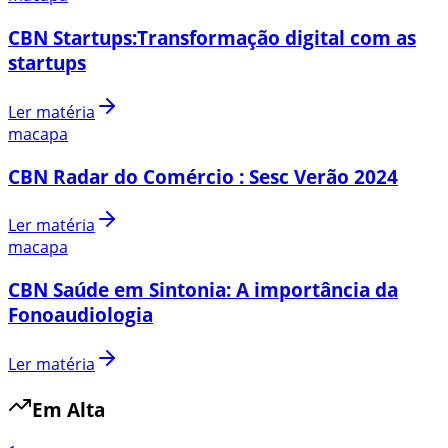
CBN Startups:Transformação digital com as
startups
Ler matéria
macapa
CBN Radar do Comércio : Sesc Verão 2024
Ler matéria
macapa
CBN Saúde em Sintonia: A importância da
Fonoaudiologia
Ler matéria
Em Alta