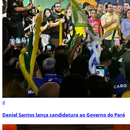
4
Daniel Santos lança candidatura ao Governo do Pará