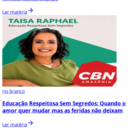
Ler matéria
rio branco
Educação Respeitosa Sem Segredos: Quando o
amor quer mudar mas as feridas não deixam
Ler matéria