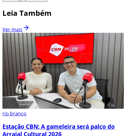
Leia Também
Ver mais
rio branco
Estação CBN: A gameleira será palco do
Arraial Cultural 2026