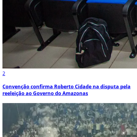
2
Convenção confirma Roberto Cidade na disputa pela
reeleição ao Governo do Amazonas