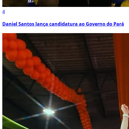
4
Daniel Santos lança candidatura ao Governo do Pará