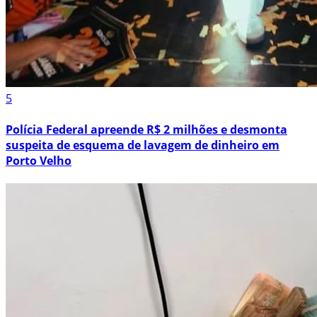
5
Polícia Federal apreende R$ 2 milhões e desmonta
suspeita de esquema de lavagem de dinheiro em
Porto Velho