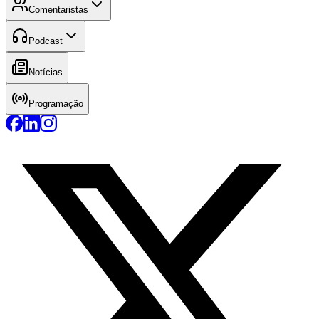
Comentaristas
Podcast
Notícias
Programação