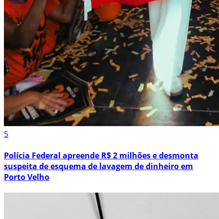
5
Polícia Federal apreende R$ 2 milhões e desmonta
suspeita de esquema de lavagem de dinheiro em
Porto Velho