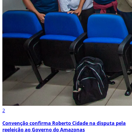
2
Convenção confirma Roberto Cidade na disputa pela
reeleição ao Governo do Amazonas