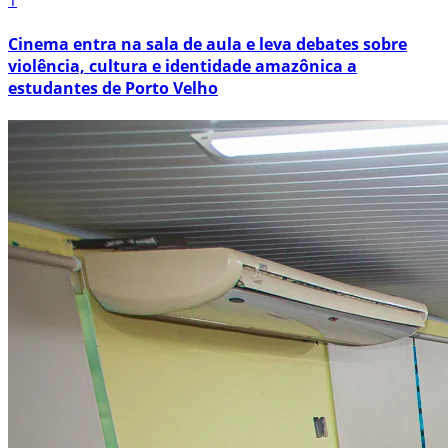
1
Cinema entra na sala de aula e leva debates sobre
violência, cultura e identidade amazônica a
estudantes de Porto Velho