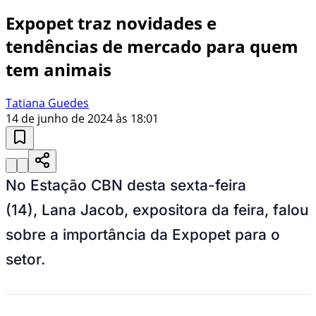
Expopet traz novidades e
tendências de mercado para quem
tem animais
Tatiana Guedes
14 de junho de 2024 às 18:01
No Estação CBN desta sexta-feira
(14), Lana Jacob, expositora da feira, falou
sobre a importância da Expopet para o
setor.