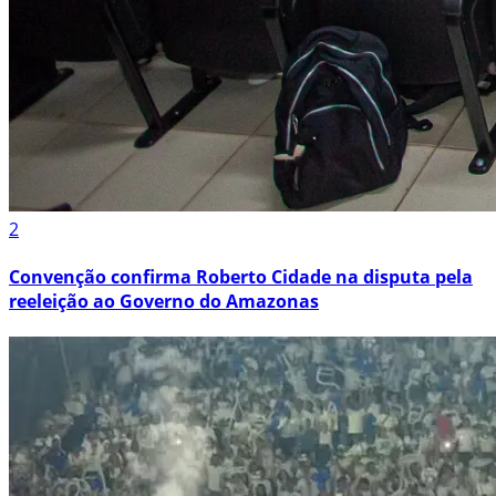
2
Convenção confirma Roberto Cidade na disputa pela
reeleição ao Governo do Amazonas