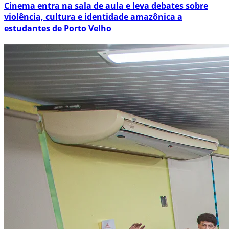
Cinema entra na sala de aula e leva debates sobre
violência, cultura e identidade amazônica a
estudantes de Porto Velho