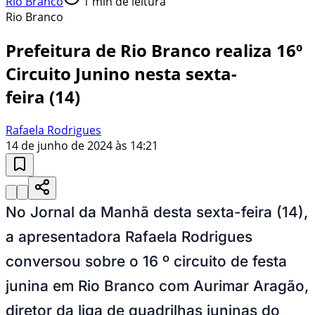
Rio Branco
1
min de leitura
Rio Branco
Prefeitura de Rio Branco realiza 16º
Circuito Junino nesta sexta-
feira (14)
Rafaela Rodrigues
14 de junho de 2024 às 14:21
No Jornal da Manhã desta sexta-feira (14),
a apresentadora Rafaela Rodrigues
conversou sobre o 16 º circuito de festa
junina em Rio Branco com Aurimar Aragão,
diretor da liga de quadrilhas juninas do