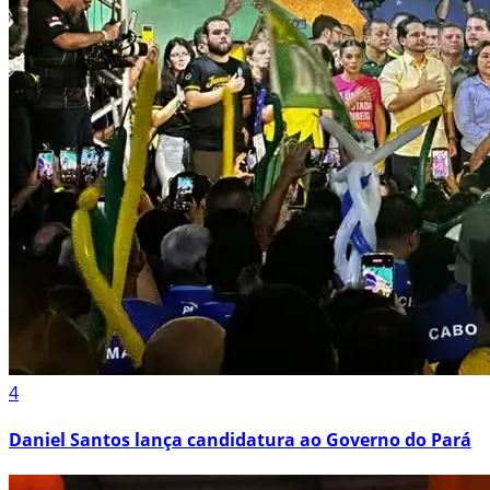
4
Daniel Santos lança candidatura ao Governo do Pará