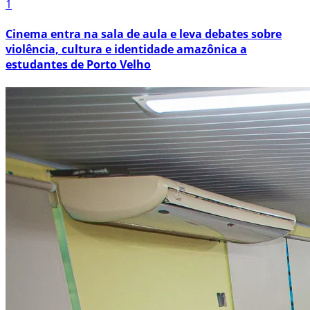
1
Cinema entra na sala de aula e leva debates sobre
violência, cultura e identidade amazônica a
estudantes de Porto Velho