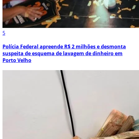
5
Polícia Federal apreende R$ 2 milhões e desmonta
suspeita de esquema de lavagem de dinheiro em
Porto Velho