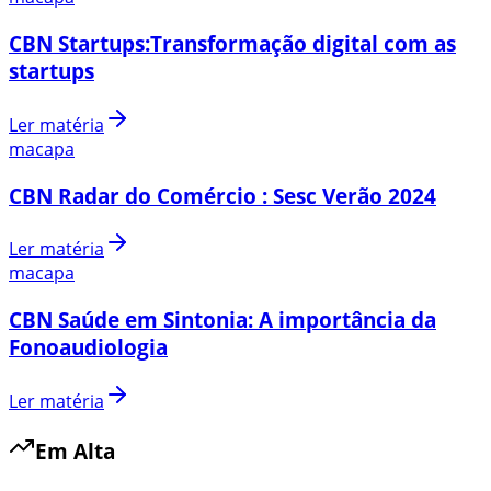
CBN Startups:Transformação digital com as
startups
Ler matéria
macapa
CBN Radar do Comércio : Sesc Verão 2024
Ler matéria
macapa
CBN Saúde em Sintonia: A importância da
Fonoaudiologia
Ler matéria
Em Alta