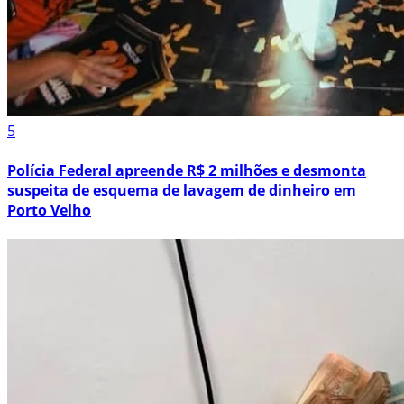
5
Polícia Federal apreende R$ 2 milhões e desmonta
suspeita de esquema de lavagem de dinheiro em
Porto Velho