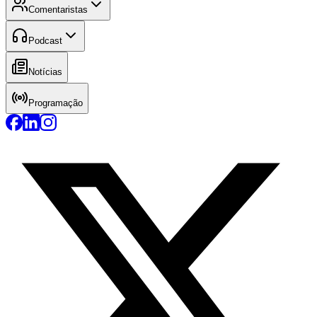
Comentaristas
Podcast
Notícias
Programação