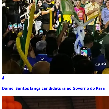
4
Daniel Santos lança candidatura ao Governo do Pará