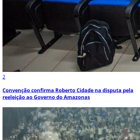
2
Convenção confirma Roberto Cidade na disputa pela
reeleição ao Governo do Amazonas