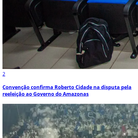
2
Convenção confirma Roberto Cidade na disputa pela
reeleição ao Governo do Amazonas