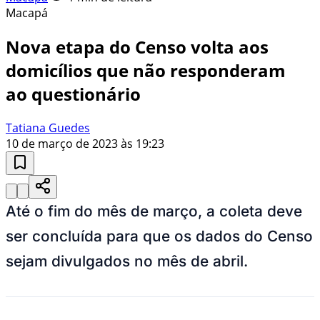
Macapá
Nova etapa do Censo volta aos
domicílios que não responderam
ao questionário
Tatiana Guedes
10 de março de 2023 às 19:23
Até o fim do mês de março, a coleta deve
ser concluída para que os dados do Censo
sejam divulgados no mês de abril.