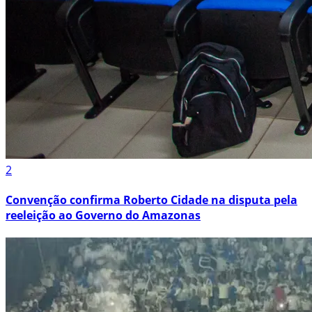
2
Convenção confirma Roberto Cidade na disputa pela
reeleição ao Governo do Amazonas