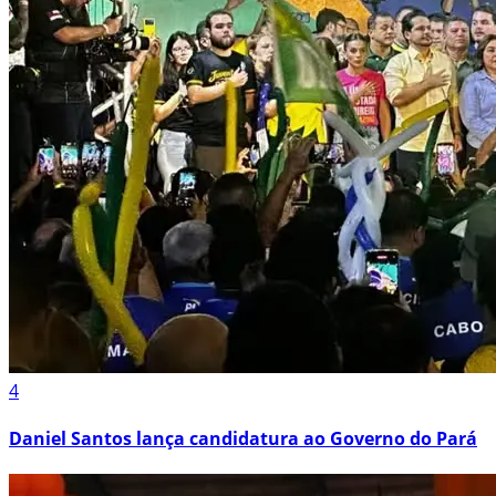
4
Daniel Santos lança candidatura ao Governo do Pará