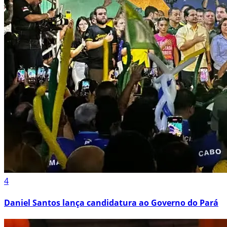
4
Daniel Santos lança candidatura ao Governo do Pará