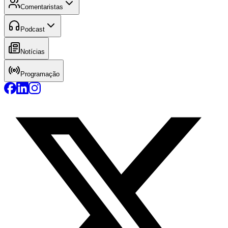
Comentaristas
Podcast
Notícias
Programação