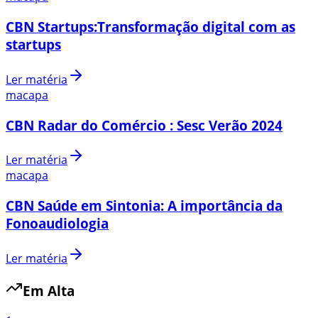
CBN Startups:Transformação digital com as
startups
Ler matéria
macapa
CBN Radar do Comércio : Sesc Verão 2024
Ler matéria
macapa
CBN Saúde em Sintonia: A importância da
Fonoaudiologia
Ler matéria
Em Alta