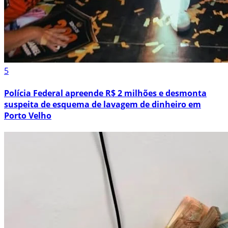
5
Polícia Federal apreende R$ 2 milhões e desmonta
suspeita de esquema de lavagem de dinheiro em
Porto Velho