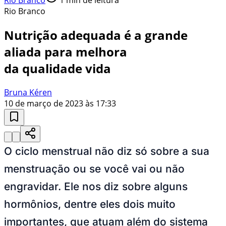
Rio Branco
Nutrição adequada é a grande
aliada para melhora
da qualidade vida
Bruna Kéren
10 de março de 2023 às 17:33
O ciclo menstrual não diz só sobre a sua
menstruação ou se você vai ou não
engravidar. Ele nos diz sobre alguns
hormônios, dentre eles dois muito
importantes, que atuam além do sistema