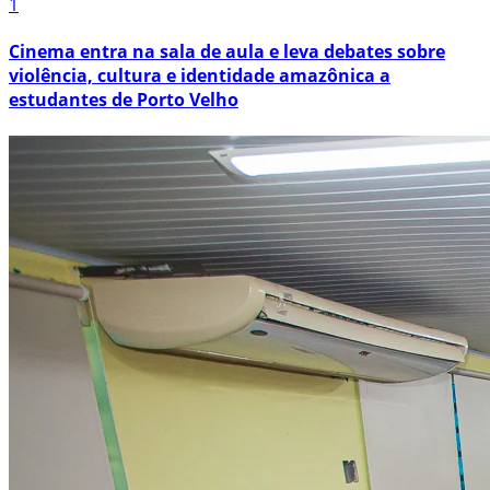
1
Cinema entra na sala de aula e leva debates sobre
violência, cultura e identidade amazônica a
estudantes de Porto Velho