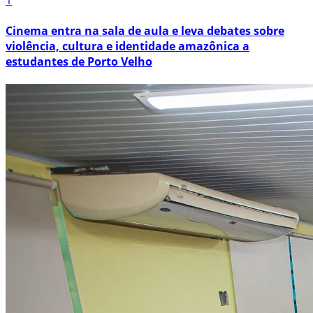
1
Cinema entra na sala de aula e leva debates sobre
violência, cultura e identidade amazônica a
estudantes de Porto Velho