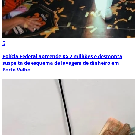
5
Polícia Federal apreende R$ 2 milhões e desmonta
suspeita de esquema de lavagem de dinheiro em
Porto Velho