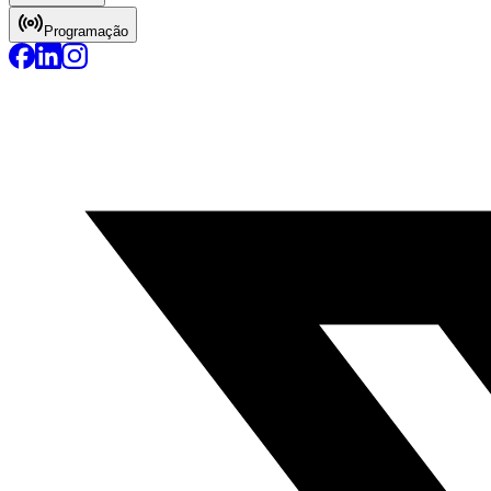
Programação