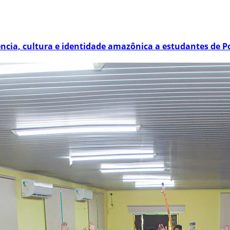
ência, cultura e identidade amazônica a estudantes de P