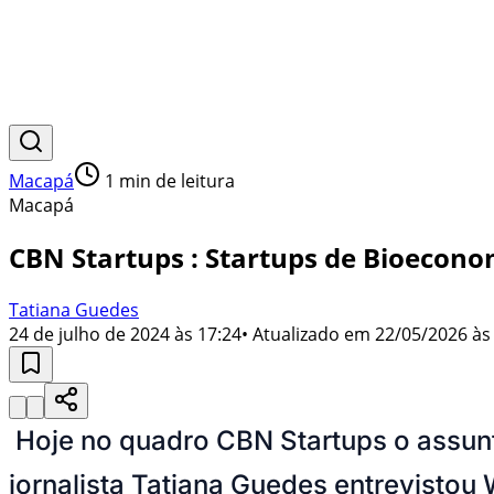
Macapá
1
min de leitura
Macapá
CBN Startups : Startups de Bioecono
Tatiana Guedes
24 de julho de 2024 às 17:24
• Atualizado em
22/05/2026 às
Hoje no quadro CBN Startups o assunt
jornalista Tatiana Guedes entrevistou