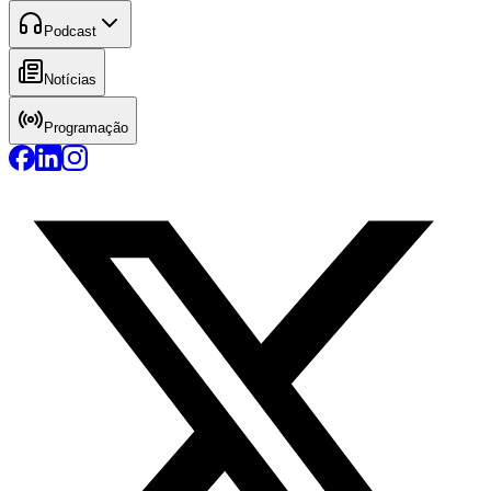
Podcast
Notícias
Programação