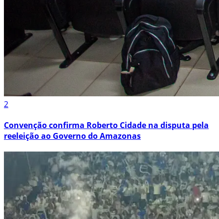
2
Convenção confirma Roberto Cidade na disputa pela
reeleição ao Governo do Amazonas