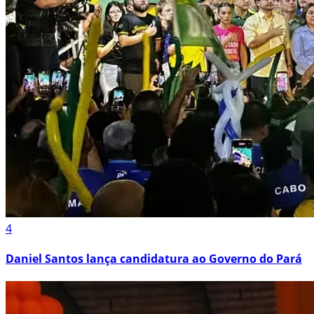
4
Daniel Santos lança candidatura ao Governo do Pará