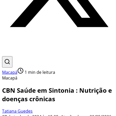
Macapá
1
min de leitura
Macapá
CBN Saúde em Sintonia : Nutrição e
doenças crônicas
Tatiana Guedes