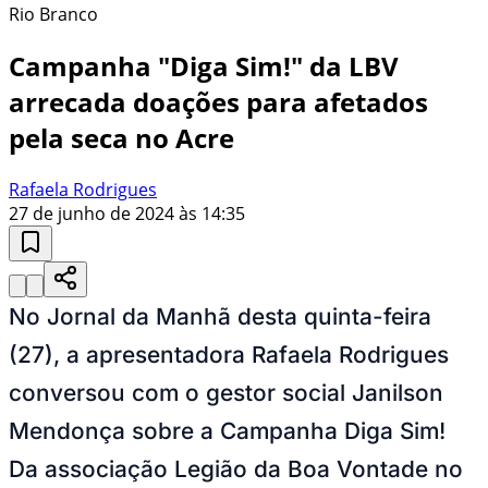
Rio Branco
Campanha "Diga Sim!" da LBV
arrecada doações para afetados
pela seca no Acre
Rafaela Rodrigues
27 de junho de 2024 às 14:35
No Jornal da Manhã desta quinta-feira
(27), a apresentadora Rafaela Rodrigues
conversou com o gestor social Janilson
Mendonça sobre a Campanha Diga Sim!
Da associação Legião da Boa Vontade no