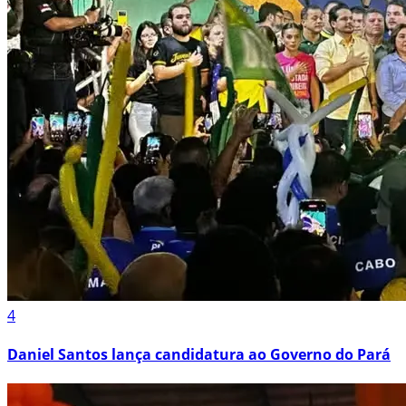
4
Daniel Santos lança candidatura ao Governo do Pará