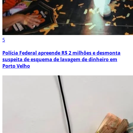
5
Polícia Federal apreende R$ 2 milhões e desmonta
suspeita de esquema de lavagem de dinheiro em
Porto Velho