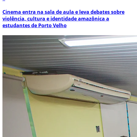
Cinema entra na sala de aula e leva debates sobre
violência, cultura e identidade amazônica a
estudantes de Porto Velho