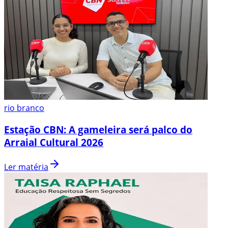
rio branco
Estação CBN: A gameleira será palco do
Arraial Cultural 2026
Ler matéria