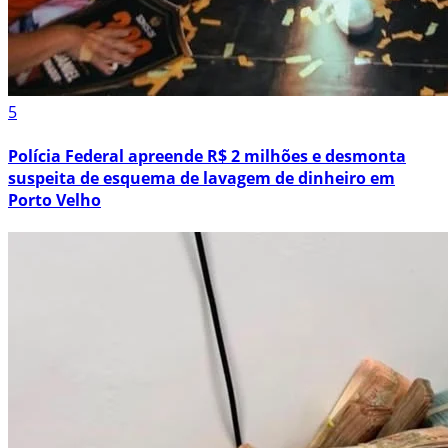
5
Polícia Federal apreende R$ 2 milhões e desmonta
suspeita de esquema de lavagem de dinheiro em
Porto Velho