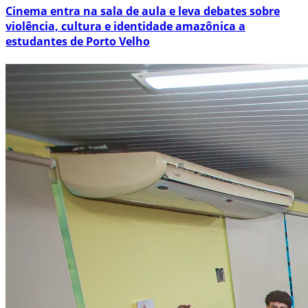
Cinema entra na sala de aula e leva debates sobre
violência, cultura e identidade amazônica a
estudantes de Porto Velho