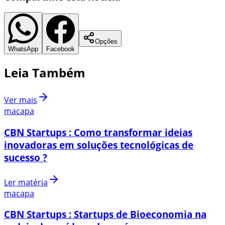
Opções
WhatsApp
Facebook
Leia Também
Ver mais
macapa
CBN Startups : Como transformar ideias
inovadoras em soluções tecnológicas de
sucesso ?
Ler matéria
macapa
CBN Startups : Startups de Bioeconomia na