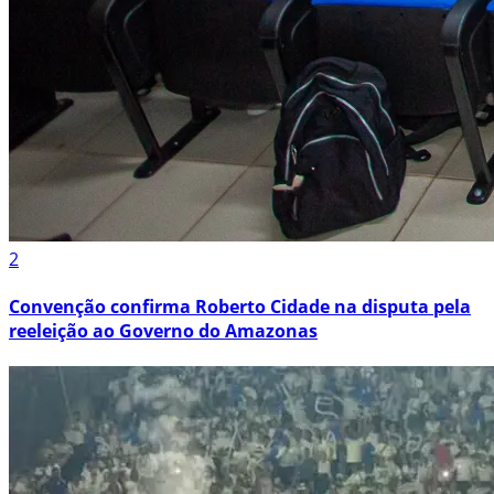
2
Convenção confirma Roberto Cidade na disputa pela
reeleição ao Governo do Amazonas