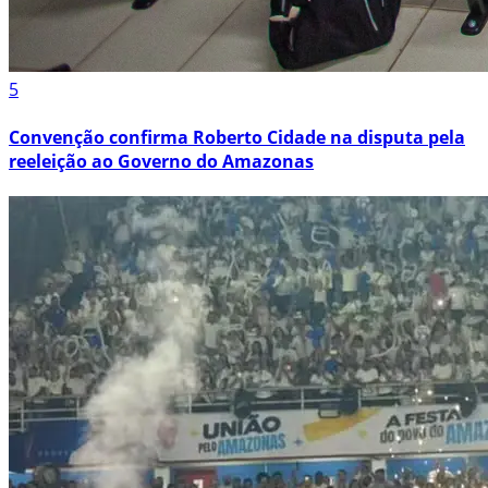
5
Convenção confirma Roberto Cidade na disputa pela
reeleição ao Governo do Amazonas