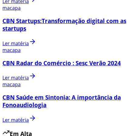
Ler matéria
macapa
CBN Startups:Transformação digital com as
startups
Ler matéria
macapa
CBN Radar do Comércio : Sesc Verão 2024
Ler matéria
macapa
CBN Saúde em Sintonia: A importância da
Fonoaudiologia
Ler matéria
Em Alta