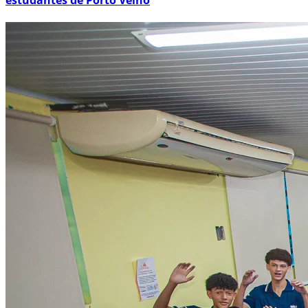
estudantes de Porto Velho