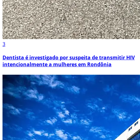
3
Dentista é investigado por suspeita de transmitir HIV
intencionalmente a mulheres em Rondônia