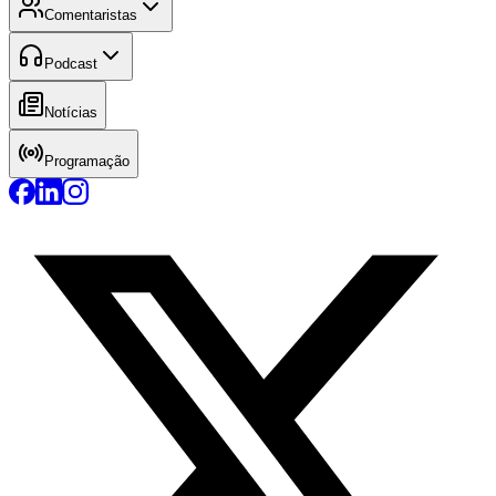
Comentaristas
Podcast
Notícias
Programação