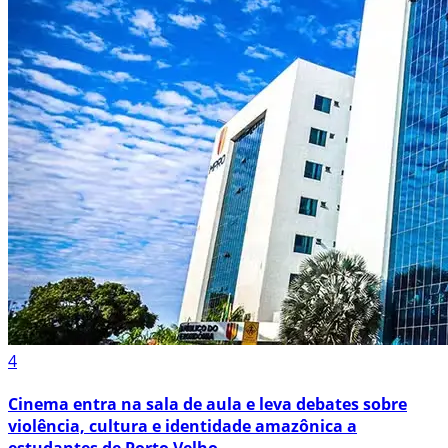
4
Cinema entra na sala de aula e leva debates sobre
violência, cultura e identidade amazônica a