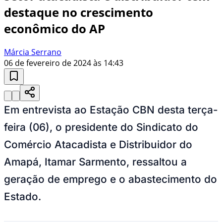
destaque no crescimento
econômico do AP
Márcia Serrano
06 de fevereiro de 2024 às 14:43
Em entrevista ao Estação CBN desta terça-
feira (06), o presidente do Sindicato do
Comércio Atacadista e Distribuidor do
Amapá, Itamar Sarmento, ressaltou a
geração de emprego e o abastecimento do
Estado.