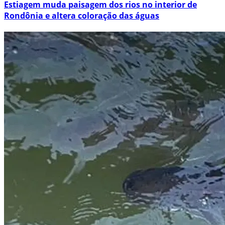
Estiagem muda paisagem dos rios no interior de
Rondônia e altera coloração das águas