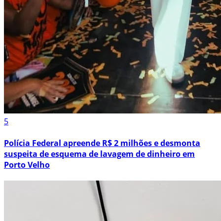
5
Polícia Federal apreende R$ 2 milhões e desmonta
suspeita de esquema de lavagem de dinheiro em
Porto Velho