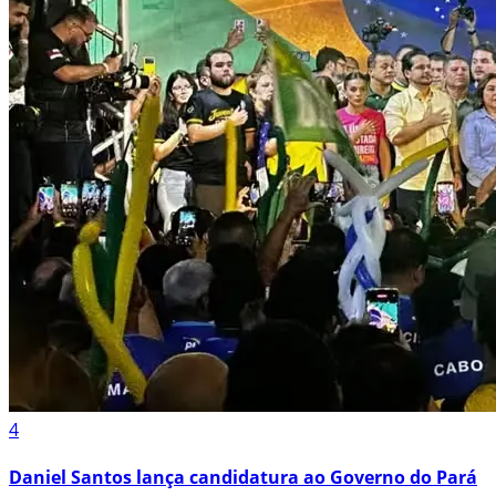
4
Daniel Santos lança candidatura ao Governo do Pará