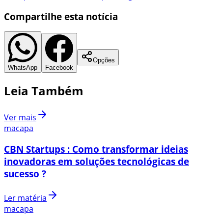
Compartilhe esta notícia
Opções
WhatsApp
Facebook
Leia Também
Ver mais
macapa
CBN Startups : Como transformar ideias
inovadoras em soluções tecnológicas de
sucesso ?
Ler matéria
macapa