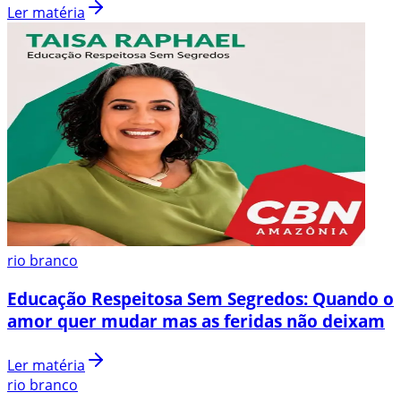
Ler matéria
rio branco
Educação Respeitosa Sem Segredos: Quando o
amor quer mudar mas as feridas não deixam
Ler matéria
rio branco