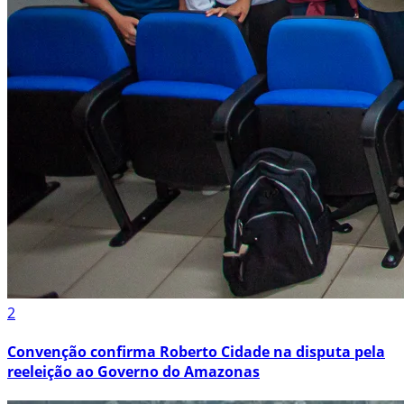
2
Convenção confirma Roberto Cidade na disputa pela
reeleição ao Governo do Amazonas