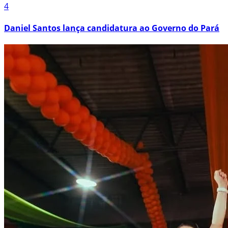
4
Daniel Santos lança candidatura ao Governo do Pará