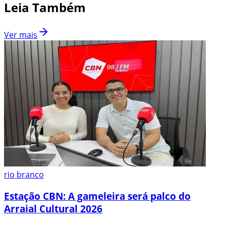
Leia Também
Ver mais
rio branco
Estação CBN: A gameleira será palco do
Arraial Cultural 2026