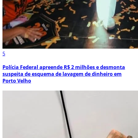
5
Polícia Federal apreende R$ 2 milhões e desmonta
suspeita de esquema de lavagem de dinheiro em
Porto Velho