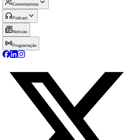
Comentaristas
Podcast
Notícias
Programação