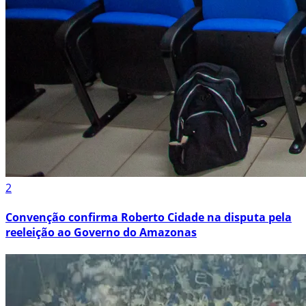
2
Convenção confirma Roberto Cidade na disputa pela
reeleição ao Governo do Amazonas