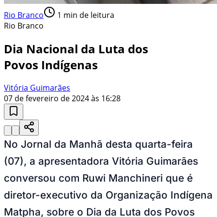
Rio Branco
1
min de leitura
Rio Branco
Dia Nacional da Luta dos
Povos Indígenas
Vitória Guimarães
07 de fevereiro de 2024 às 16:28
No Jornal da Manhã desta quarta-feira
(07), a apresentadora Vitória Guimarães
conversou com Ruwi Manchineri que é
diretor-executivo da Organização Indígena
Matpha, sobre o Dia da Luta dos Povos