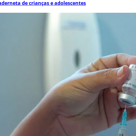
derneta de crianças e adolescentes