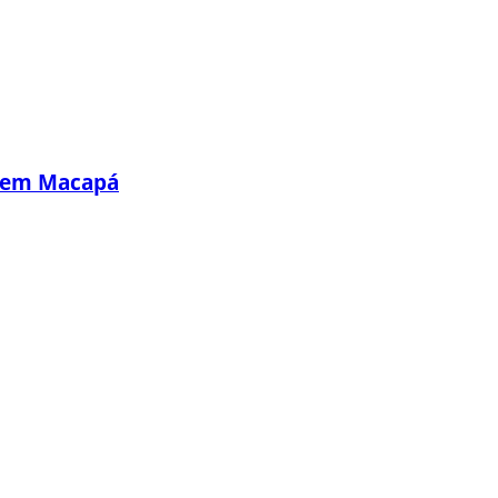
s em Macapá