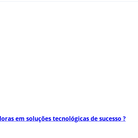
oras em soluções tecnológicas de sucesso ?