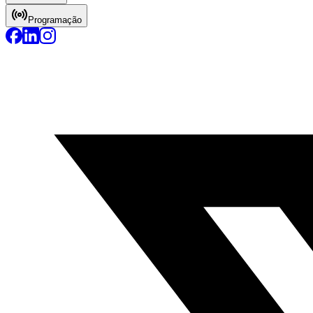
Programação