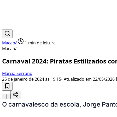
Macapá
1
min de leitura
Macapá
Carnaval 2024: Piratas Estilizados c
Márcia Serrano
25 de janeiro de 2024 às 19:15
• Atualizado em
22/05/2026 
O carnavalesco da escola, Jorge Pant