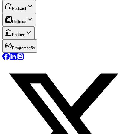
Podcast
Notícias
Política
Programação