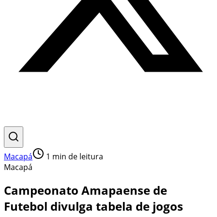
Macapá
1
min de leitura
Macapá
Campeonato Amapaense de
Futebol divulga tabela de jogos