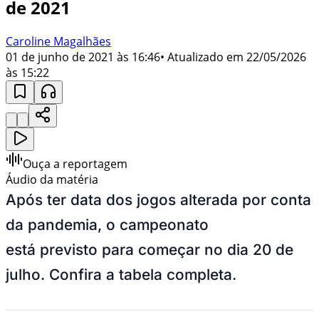
de 2021
Caroline Magalhães
01 de junho de 2021 às 16:46
• Atualizado em
22/05/2026
às 15:22
Ouça a reportagem
Áudio da matéria
Após ter data dos jogos alterada por conta
da pandemia, o campeonato
está previsto para começar no dia 20 de
julho. Confira a tabela completa.