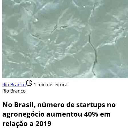
Rio Branco
1
min de leitura
Rio Branco
No Brasil, número de startups no
agronegócio aumentou 40% em
relação a 2019