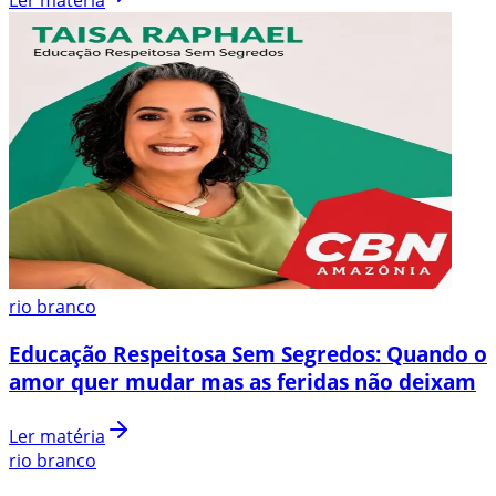
Ler matéria
rio branco
Educação Respeitosa Sem Segredos: Quando o
amor quer mudar mas as feridas não deixam
Ler matéria
rio branco