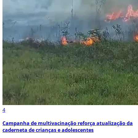
4
Campanha de multivacinação reforça atualização da
caderneta de crianças e adolescentes