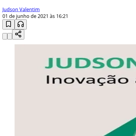
Judson Valentim
01 de junho de 2021 às 16:21