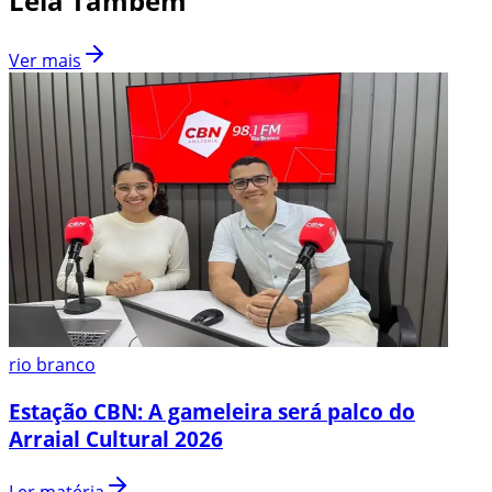
Leia Também
Ver mais
rio branco
Estação CBN: A gameleira será palco do
Arraial Cultural 2026