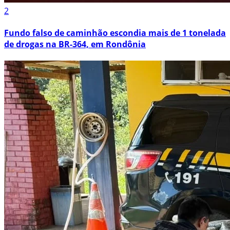
2
Fundo falso de caminhão escondia mais de 1 tonelada
de drogas na BR-364, em Rondônia