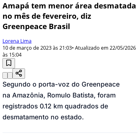
Amapá tem menor área desmatada
no mês de fevereiro, diz
Greenpeace Brasil
Lorena Lima
10 de março de 2023 às 21:03
• Atualizado em
22/05/2026
às 15:04
Segundo o porta-voz do Greenpeace
na Amazônia, Romulo Batista, foram
registrados 0.12 km quadrados de
desmatamento no estado.