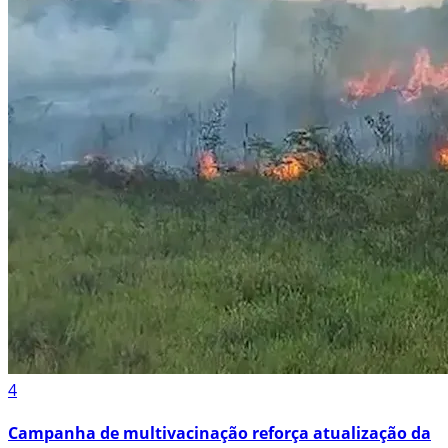
4
Campanha de multivacinação reforça atualização da