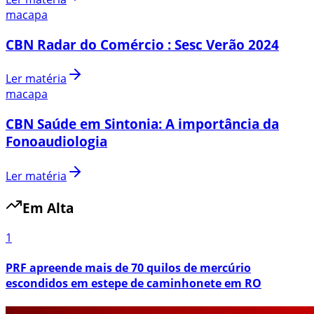
macapa
CBN Radar do Comércio : Sesc Verão 2024
Ler matéria
macapa
CBN Saúde em Sintonia: A importância da
Fonoaudiologia
Ler matéria
Em Alta
1
PRF apreende mais de 70 quilos de mercúrio
escondidos em estepe de caminhonete em RO