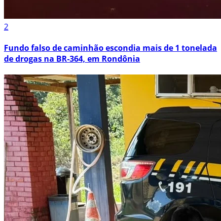
2
Fundo falso de caminhão escondia mais de 1 tonelada
de drogas na BR-364, em Rondônia