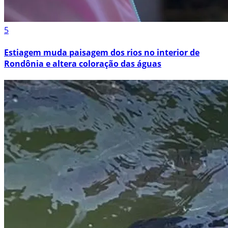
5
Estiagem muda paisagem dos rios no interior de
Rondônia e altera coloração das águas