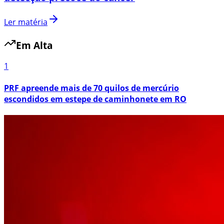
Ler matéria
Em Alta
1
PRF apreende mais de 70 quilos de mercúrio
escondidos em estepe de caminhonete em RO