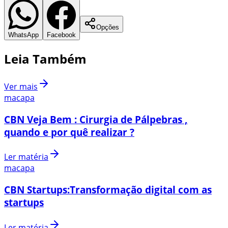
Opções
WhatsApp
Facebook
Leia Também
Ver mais
macapa
CBN Veja Bem : Cirurgia de Pálpebras ,
quando e por quê realizar ?
Ler matéria
macapa
CBN Startups:Transformação digital com as
startups
Ler matéria