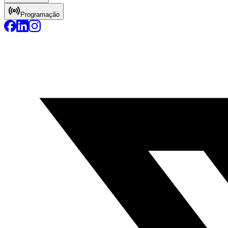
Programação