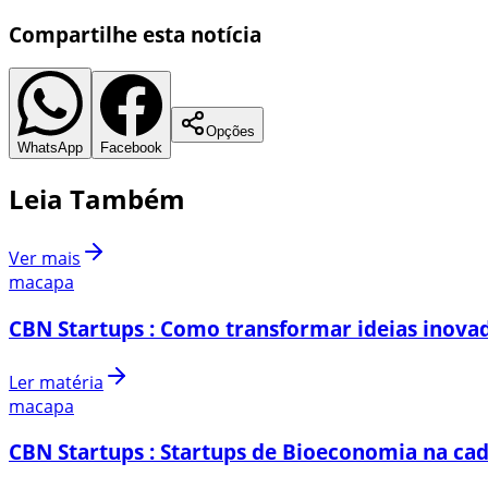
Compartilhe esta notícia
Opções
WhatsApp
Facebook
Leia Também
Ver mais
macapa
CBN Startups : Como transformar ideias inovad
Ler matéria
macapa
CBN Startups : Startups de Bioeconomia na cad