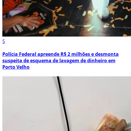
5
Polícia Federal apreende R$ 2 milhões e desmonta
suspeita de esquema de lavagem de dinheiro em
Porto Velho