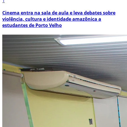
1
Cinema entra na sala de aula e leva debates sobre
violência, cultura e identidade amazônica a
estudantes de Porto Velho