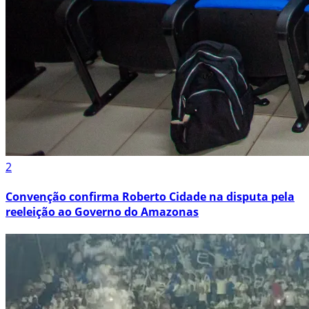
2
Convenção confirma Roberto Cidade na disputa pela
reeleição ao Governo do Amazonas