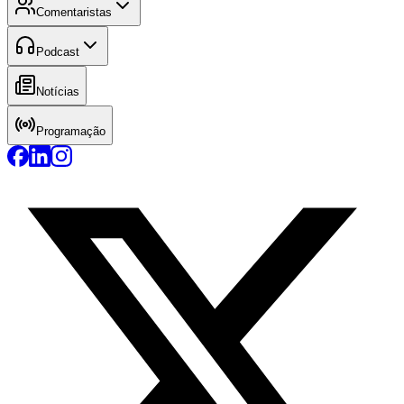
Comentaristas
Podcast
Notícias
Programação