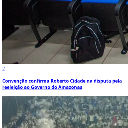
2
Convenção confirma Roberto Cidade na disputa pela
reeleição ao Governo do Amazonas