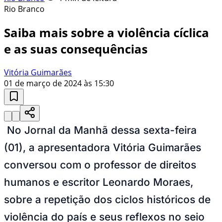
Rio Branco
Saiba mais sobre a violência cíclica
e as suas consequências
Vitória Guimarães
01 de março de 2024 às 15:30
No Jornal da Manhã dessa sexta-feira
(01), a apresentadora Vitória Guimarães
conversou com o professor de direitos
humanos e escritor Leonardo Moraes,
sobre a repetição dos ciclos históricos de
violência do país e seus reflexos no seio