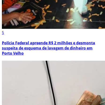
5
Polícia Federal apreende R$ 2 milhões e desmonta
suspeita de esquema de lavagem de dinheiro em
Porto Velho