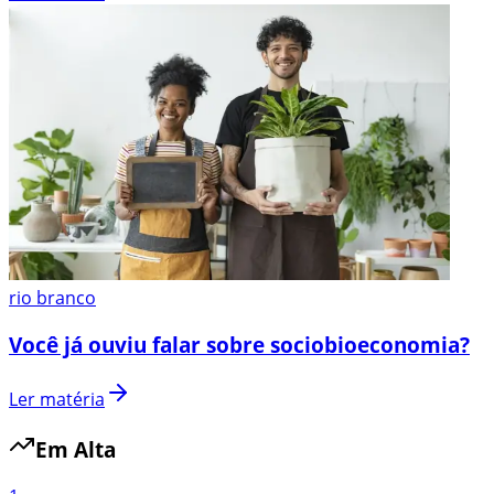
rio branco
Você já ouviu falar sobre sociobioeconomia?
Ler matéria
Em Alta