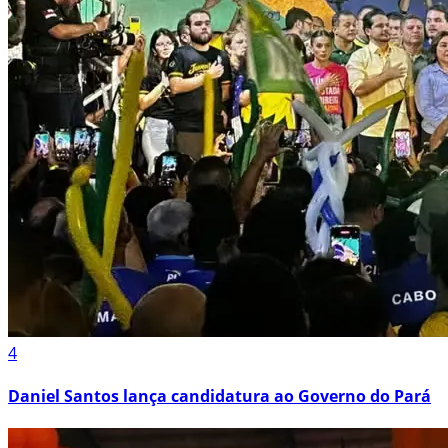
4
Daniel Santos lança candidatura ao Governo do Pará