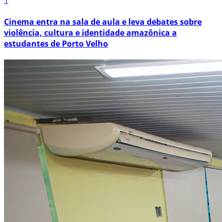
1
Cinema entra na sala de aula e leva debates sobre
violência, cultura e identidade amazônica a
estudantes de Porto Velho