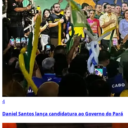
4
Daniel Santos lança candidatura ao Governo do Pará