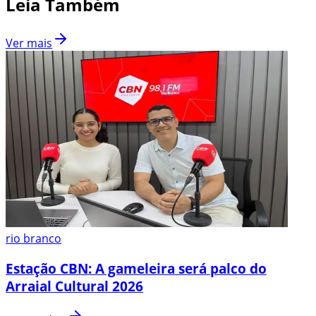
Leia Também
Ver mais
rio branco
Estação CBN: A gameleira será palco do
Arraial Cultural 2026