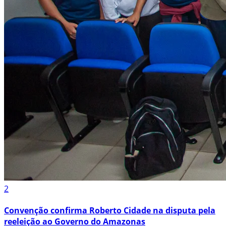
2
Convenção confirma Roberto Cidade na disputa pela
reeleição ao Governo do Amazonas