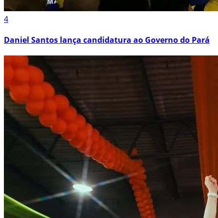
4
Daniel Santos lança candidatura ao Governo do Pará