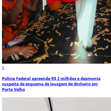
5
Polícia Federal apreende R$ 2 milhões e desmonta
suspeita de esquema de lavagem de dinheiro em
Porto Velho