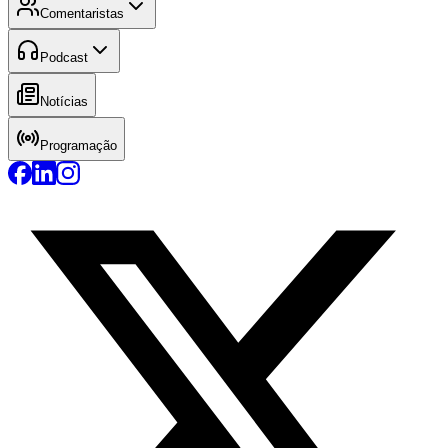
Comentaristas
Podcast
Notícias
Programação