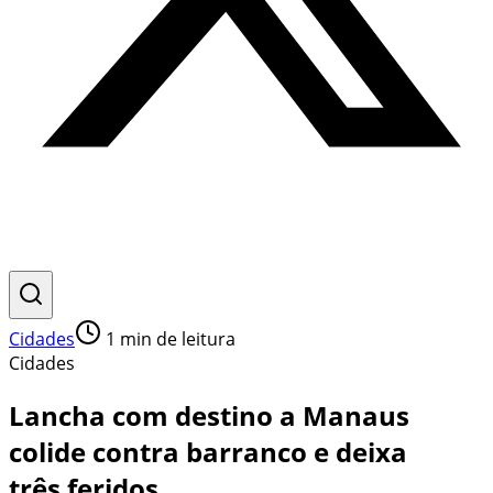
Cidades
1
min de leitura
Cidades
Lancha com destino a Manaus
colide contra barranco e deixa
três feridos