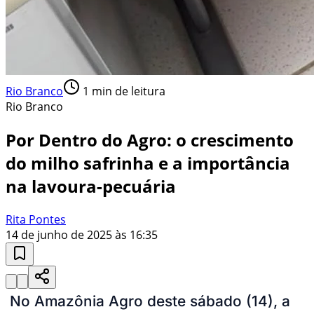
Rio Branco
1
min de leitura
Rio Branco
Por Dentro do Agro: o crescimento
do milho safrinha e a importância
na lavoura-pecuária
Rita Pontes
14 de junho de 2025 às 16:35
No Amazônia Agro deste sábado (14), a