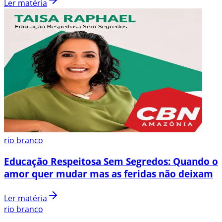
Ler matéria
rio branco
Educação Respeitosa Sem Segredos: Quando o
amor quer mudar mas as feridas não deixam
Ler matéria
rio branco