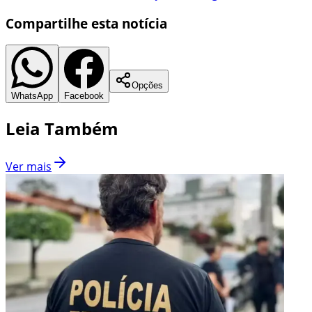
Compartilhe esta notícia
Opções
WhatsApp
Facebook
Leia Também
Ver mais