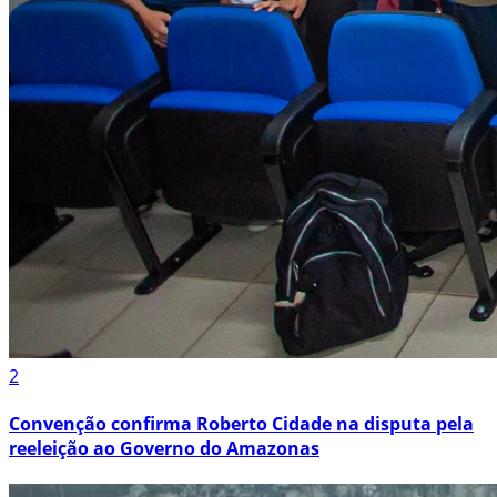
2
Convenção confirma Roberto Cidade na disputa pela
reeleição ao Governo do Amazonas