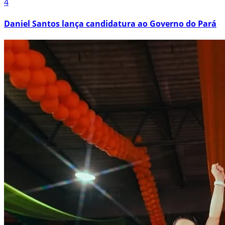
4
Daniel Santos lança candidatura ao Governo do Pará