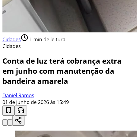
Cidades
1
min de leitura
Cidades
Conta de luz terá cobrança extra
em junho com manutenção da
bandeira amarela
Daniel Ramos
01 de junho de 2026 às 15:49