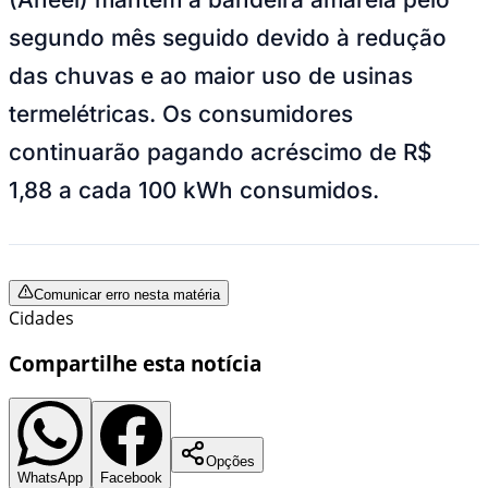
segundo mês seguido devido à redução
das chuvas e ao maior uso de usinas
termelétricas. Os consumidores
continuarão pagando acréscimo de R$
1,88 a cada 100 kWh consumidos.
Comunicar erro nesta matéria
Cidades
Compartilhe esta notícia
Opções
WhatsApp
Facebook