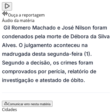
Ouça a reportagem
Áudio da matéria
Gil Romero Machado e José Nilson foram
condenados pela morte de Débora da Silva
Alves. O julgamento aconteceu na
madrugada desta segunda-feira (1).
Segundo a decisão, os crimes foram
comprovados por perícia, relatório de
investigação e atestado de óbito.
Comunicar erro nesta matéria
Cidades