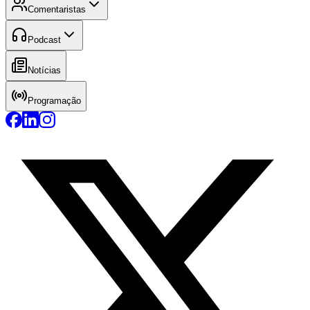
Comentaristas
Podcast
Notícias
Programação