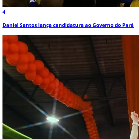
4
Daniel Santos lança candidatura ao Governo do Pará