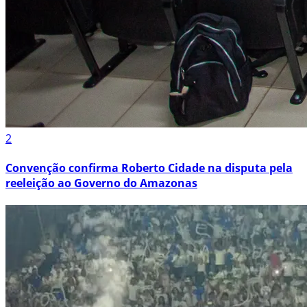
2
Convenção confirma Roberto Cidade na disputa pela
reeleição ao Governo do Amazonas