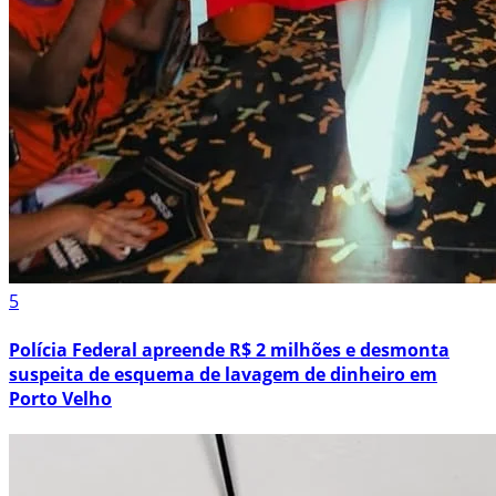
5
Polícia Federal apreende R$ 2 milhões e desmonta
suspeita de esquema de lavagem de dinheiro em
Porto Velho