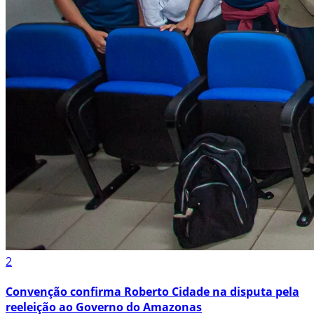
2
Convenção confirma Roberto Cidade na disputa pela
reeleição ao Governo do Amazonas