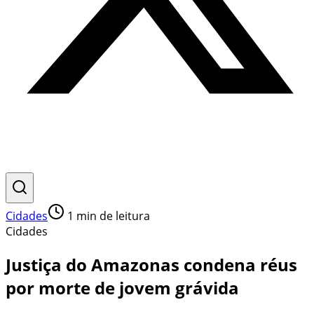
Cidades
1
min de leitura
Cidades
Justiça do Amazonas condena réus
por morte de jovem grávida