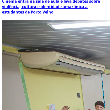
Cinema entra na sala de aula e leva debates sobre
violência, cultura e identidade amazônica a
estudantes de Porto Velho