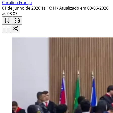
Carolina França
01 de junho de 2026 às 16:11
• Atualizado em
09/06/2026
às 03:07