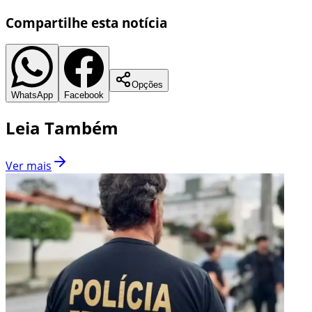
Compartilhe esta notícia
Opções
WhatsApp
Facebook
Leia Também
Ver mais