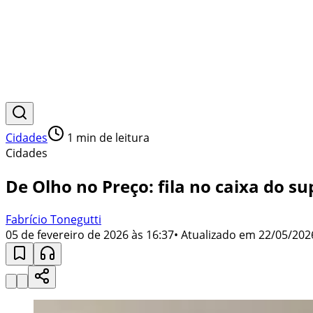
Cidades
1
min de leitura
Cidades
De Olho no Preço: fila no caixa do 
Fabrício Tonegutti
05 de fevereiro de 2026 às 16:37
• Atualizado em
22/05/202