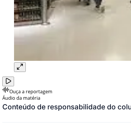
Ouça a reportagem
Áudio da matéria
Conteúdo de responsabilidade do col