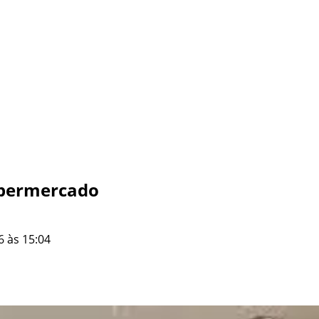
supermercado
6 às 15:04