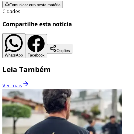
Comunicar erro nesta matéria
Cidades
Compartilhe esta notícia
Opções
WhatsApp
Facebook
Leia Também
Ver mais