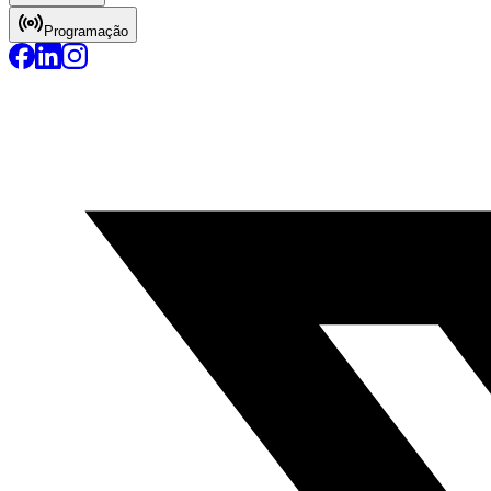
Programação