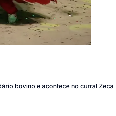
ndário bovino e acontece no curral Zeca