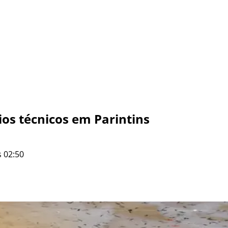
ios técnicos em Parintins
 02:50