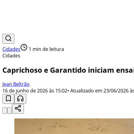
Cidades
1
min de leitura
Cidades
Caprichoso e Garantido iniciam ensa
Jean Beltrão
16 de junho de 2026 às 15:02
• Atualizado em
23/06/2026 às