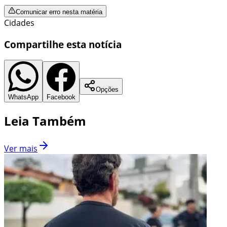
Comunicar erro nesta matéria
Cidades
Compartilhe esta notícia
Opções
WhatsApp
Facebook
Leia Também
Ver mais