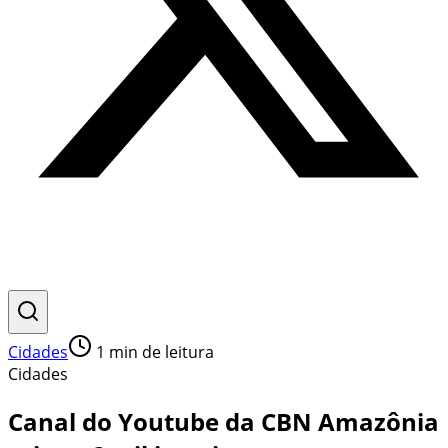
Cidades
1
min de leitura
Cidades
Canal do Youtube da CBN Amazônia