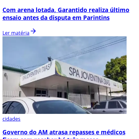
Com arena lotada, Garantido realiza último
ensaio antes da disputa em Parintins
Ler matéria
cidades
Governo do AM atrasa repasses e médicos