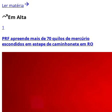
Ler matéria
Em Alta
1
PRF apreende mais de 70 quilos de mercúrio
escondidos em estepe de caminhonete em RO