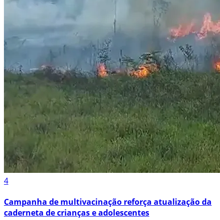
4
Campanha de multivacinação reforça atualização da
caderneta de crianças e adolescentes