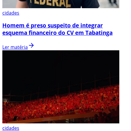
cidades
Homem é preso suspeito de integrar
esquema financeiro do CV em Tabatinga
Ler matéria
cidades