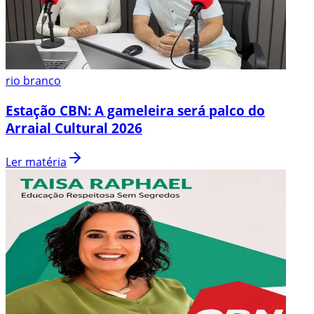
rio branco
Estação CBN: A gameleira será palco do
Arraial Cultural 2026
Ler matéria