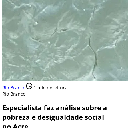
Rio Branco
1
min de leitura
Rio Branco
Especialista faz análise sobre a
pobreza e desigualdade social
no Acre