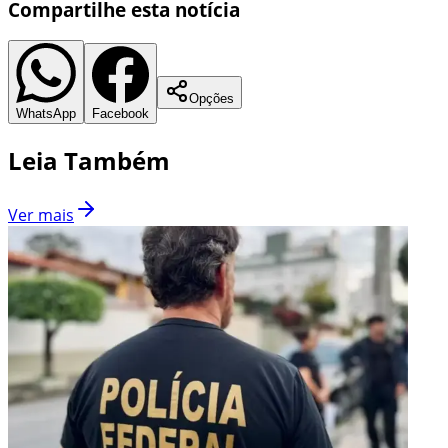
Compartilhe esta notícia
Opções
WhatsApp
Facebook
Leia Também
Ver mais