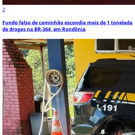
2
Fundo falso de caminhão escondia mais de 1 tonelada
de drogas na BR-364, em Rondônia