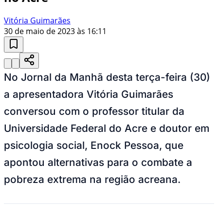
Vitória Guimarães
30 de maio de 2023 às 16:11
No Jornal da Manhã desta terça-feira (30)
a apresentadora Vitória Guimarães
conversou com o professor titular da
Universidade Federal do Acre e doutor em
psicologia social, Enock Pessoa, que
apontou alternativas para o combate a
pobreza extrema na região acreana.