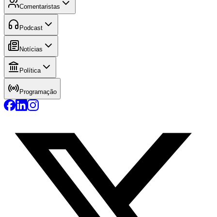
Comentaristas
Podcast
Notícias
Política
Programação