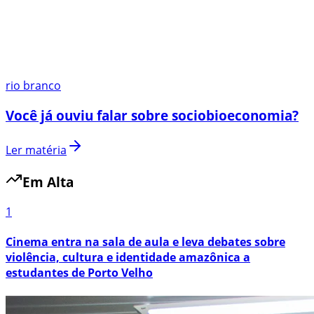
rio branco
Você já ouviu falar sobre sociobioeconomia?
Ler matéria
Em Alta
1
Cinema entra na sala de aula e leva debates sobre
violência, cultura e identidade amazônica a
estudantes de Porto Velho