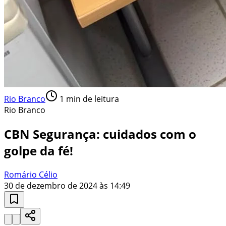
Rio Branco
1
min de leitura
Rio Branco
CBN Segurança: cuidados com o
golpe da fé!
Romário Célio
30 de dezembro de 2024 às 14:49