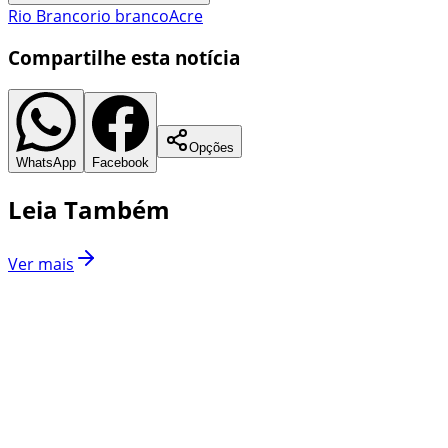
Rio Branco
rio branco
Acre
Compartilhe esta notícia
Opções
WhatsApp
Facebook
Leia Também
Ver mais