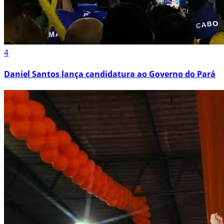
4
Daniel Santos lança candidatura ao Governo do Pará