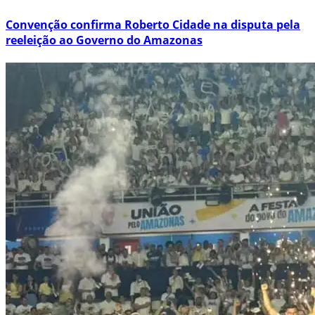
Convenção confirma Roberto Cidade na disputa pela
reeleição ao Governo do Amazonas