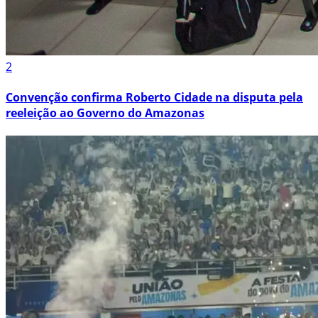
2
Convenção confirma Roberto Cidade na disputa pela
reeleição ao Governo do Amazonas