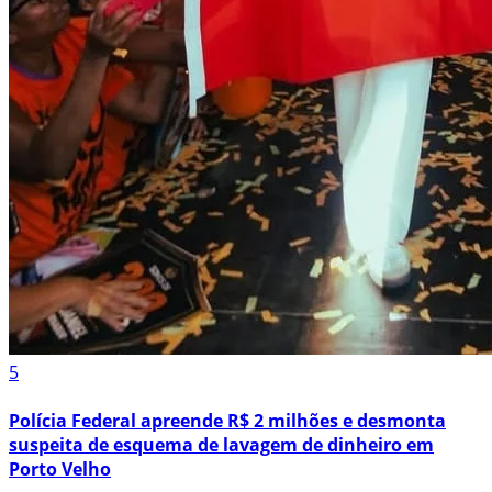
5
Polícia Federal apreende R$ 2 milhões e desmonta
suspeita de esquema de lavagem de dinheiro em
Porto Velho