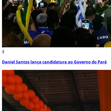
4
Daniel Santos lança candidatura ao Governo do Pará