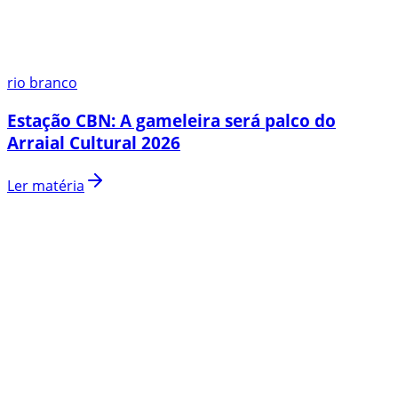
rio branco
Estação CBN: A gameleira será palco do
Arraial Cultural 2026
Ler matéria