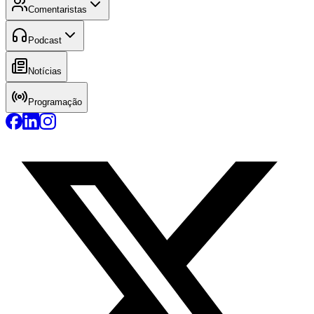
Comentaristas
Podcast
Notícias
Programação