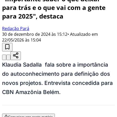
para trás e o que vai com a gente
para 2025", destaca
Redação Pará
30 de dezembro de 2024 às 15:12
• Atualizado em
22/05/2026 às 15:04
Klaudia Sadalla fala sobre a importância
do autoconhecimento para definição dos
novos projetos. Entrevista concedida para
CBN Amazônia Belém.