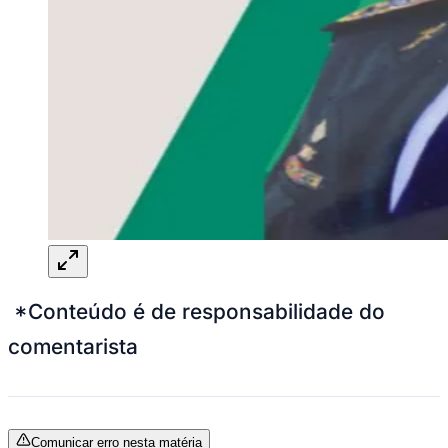
*Conteúdo é de responsabilidade do
comentarista
Comunicar erro nesta matéria