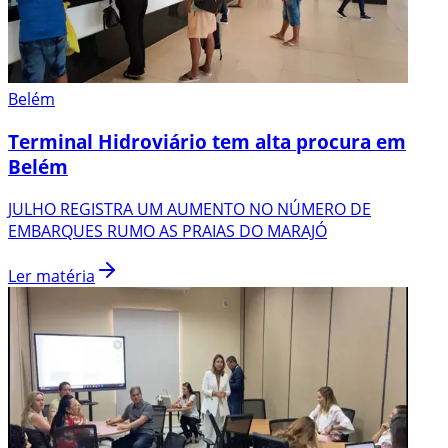
Belém
Terminal Hidroviário tem alta procura em
Belém
JULHO REGISTRA UM AUMENTO NO NÚMERO DE
EMBARQUES RUMO AS PRAIAS DO MARAJÓ
Ler matéria