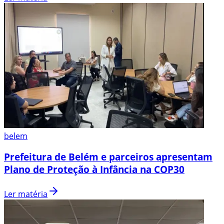
belem
Prefeitura de Belém e parceiros apresentam
Plano de Proteção à Infância na COP30
Ler matéria