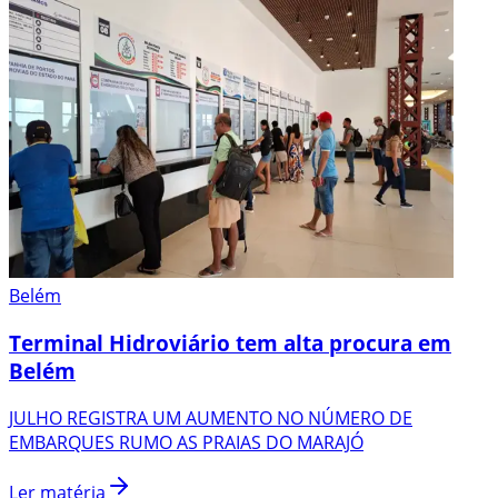
Belém
Terminal Hidroviário tem alta procura em
Belém
JULHO REGISTRA UM AUMENTO NO NÚMERO DE
EMBARQUES RUMO AS PRAIAS DO MARAJÓ
Ler matéria