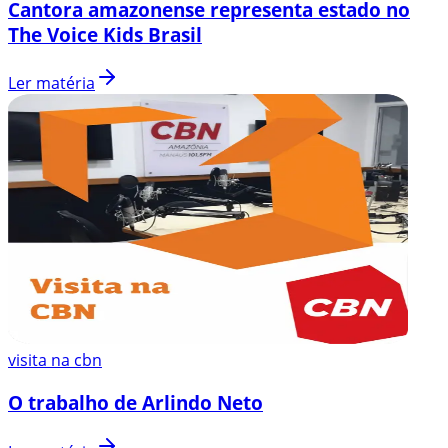
Cantora amazonense representa estado no
The Voice Kids Brasil
Ler matéria
visita na cbn
O trabalho de Arlindo Neto