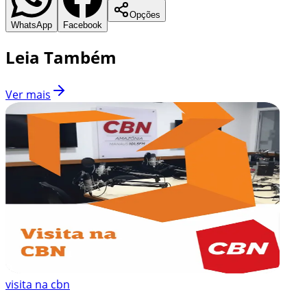
Opções
WhatsApp
Facebook
Leia Também
Ver mais
visita na cbn