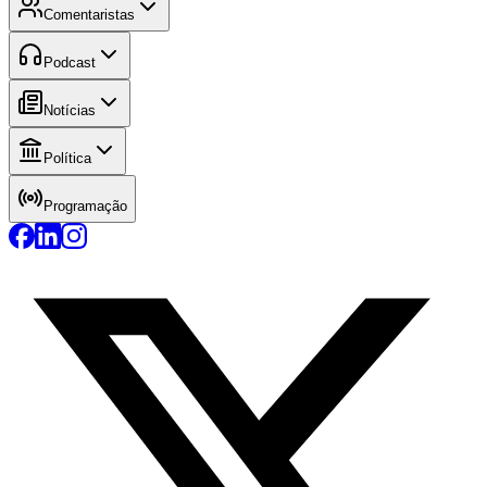
Comentaristas
Podcast
Notícias
Política
Programação