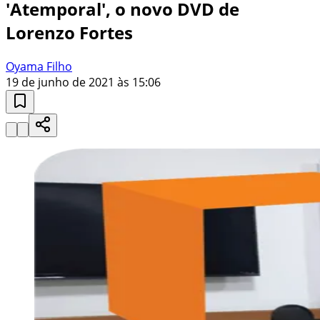
'Atemporal', o novo DVD de
Lorenzo Fortes
Oyama Filho
19 de junho de 2021 às 15:06