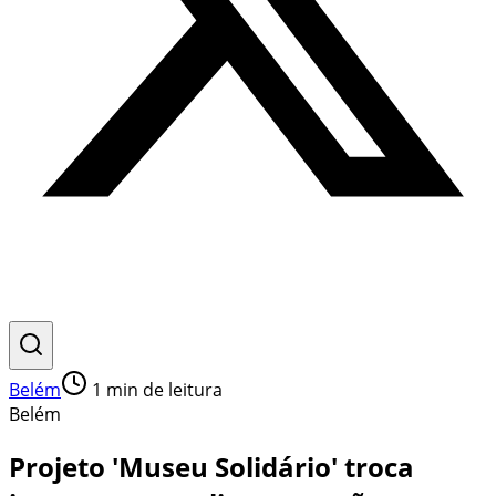
Belém
1
min de leitura
Belém
Projeto 'Museu Solidário' troca