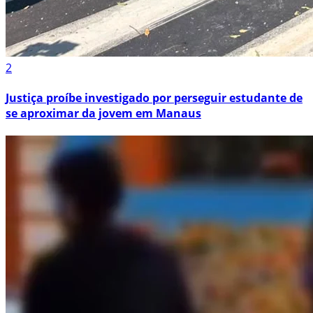
2
Justiça proíbe investigado por perseguir estudante de
se aproximar da jovem em Manaus