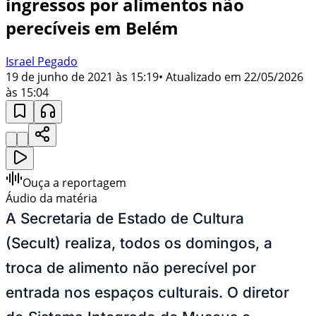
ingressos por alimentos não
perecíveis em Belém
Israel Pegado
19 de junho de 2021 às 15:19
• Atualizado em
22/05/2026
às 15:04
Ouça a reportagem
Áudio da matéria
A Secretaria de Estado de Cultura
(Secult) realiza, todos os domingos, a
troca de alimento não perecível por
entrada nos espaços culturais. O diretor