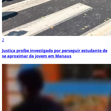
2
Justiça proíbe investigado por perseguir estudante de
se aproximar da jovem em Manaus