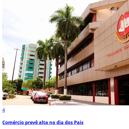
4
Comércio prevê alta no dia dos Pais