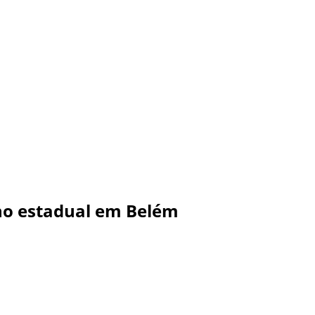
rno estadual em Belém