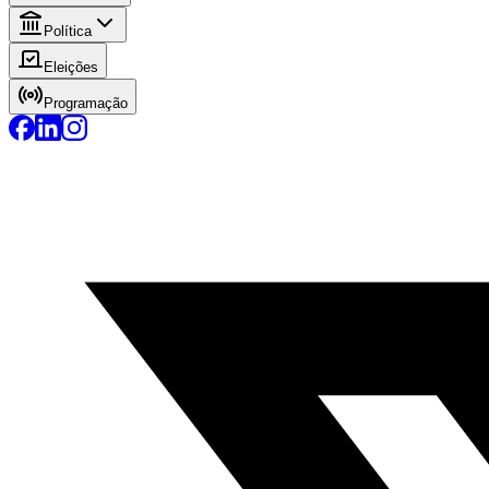
Política
Eleições
Programação