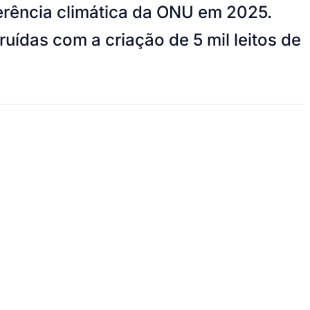
erência climática da ONU em 2025.
uídas com a criação de 5 mil leitos de