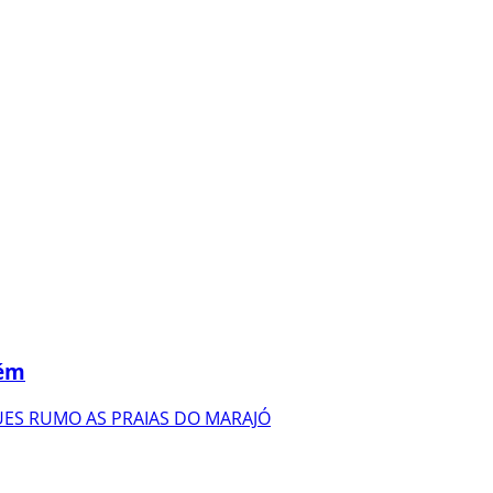
lém
ES RUMO AS PRAIAS DO MARAJÓ