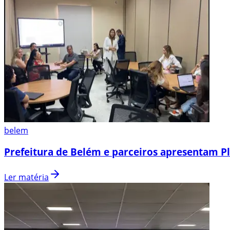
belem
Prefeitura de Belém e parceiros apresentam P
Ler matéria