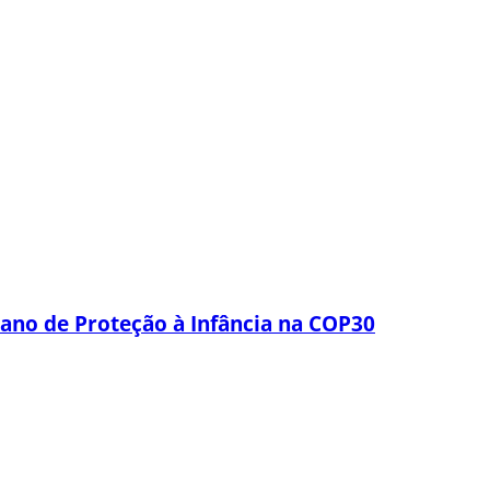
lano de Proteção à Infância na COP30