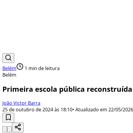
Belém
1
min de leitura
Belém
Primeira escola pública reconstruíd
João Victor Barra
25 de outubro de 2024 às 18:10
• Atualizado em
22/05/2026