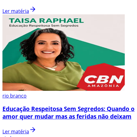
Ler matéria
rio branco
Educação Respeitosa Sem Segredos: Quando o
amor quer mudar mas as feridas não deixam
Ler matéria