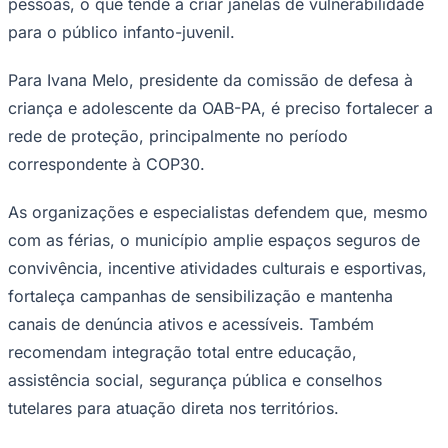
pessoas, o que tende a criar janelas de vulnerabilidade
para o público infanto-juvenil.
Para Ivana Melo, presidente da comissão de defesa à
criança e adolescente da OAB-PA, é preciso fortalecer a
rede de proteção, principalmente no período
correspondente à COP30.
As organizações e especialistas defendem que, mesmo
com as férias, o município amplie espaços seguros de
convivência, incentive atividades culturais e esportivas,
fortaleça campanhas de sensibilização e mantenha
canais de denúncia ativos e acessíveis. Também
recomendam integração total entre educação,
assistência social, segurança pública e conselhos
tutelares para atuação direta nos territórios.