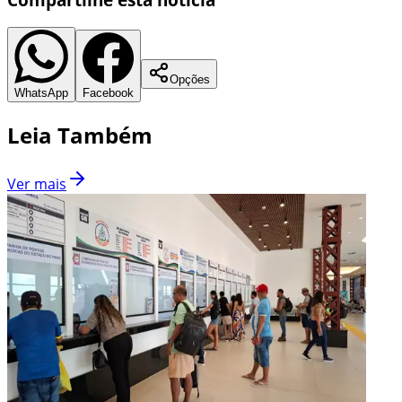
Opções
WhatsApp
Facebook
Leia Também
Ver mais