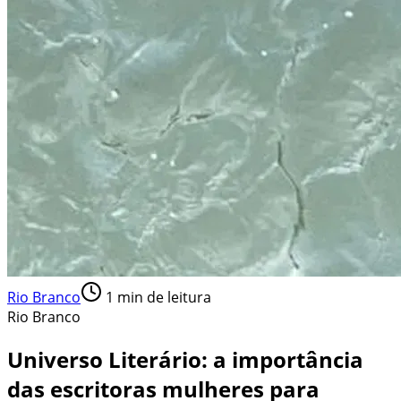
Rio Branco
1
min de leitura
Rio Branco
Universo Literário: a importância
das escritoras mulheres para