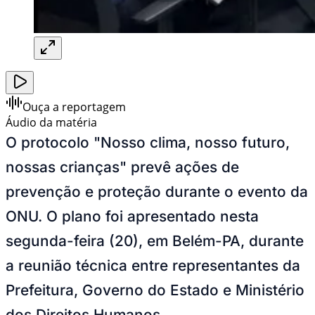
Ouça a reportagem
Áudio da matéria
O protocolo "Nosso clima, nosso futuro,
nossas crianças" prevê ações de
prevenção e proteção durante o evento da
ONU. O plano foi apresentado nesta
segunda-feira (20), em Belém-PA, durante
a reunião técnica entre representantes da
Prefeitura, Governo do Estado e Ministério
dos Direitos Humanos.