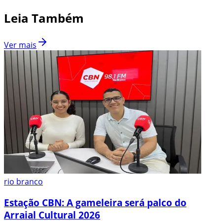
Leia Também
Ver mais
rio branco
Estação CBN: A gameleira será palco do
Arraial Cultural 2026