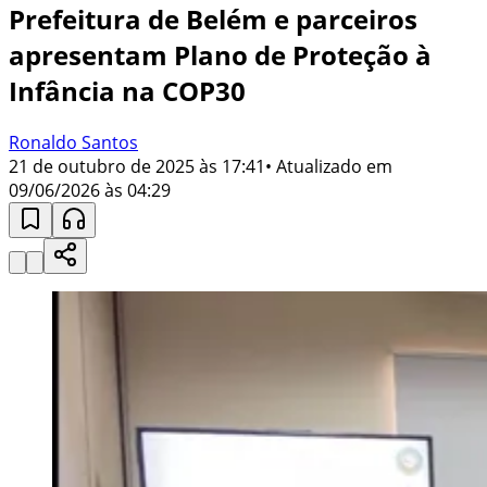
Prefeitura de Belém e parceiros
apresentam Plano de Proteção à
Infância na COP30
Ronaldo Santos
21 de outubro de 2025 às 17:41
• Atualizado em
09/06/2026 às 04:29