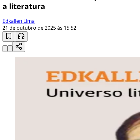
a literatura
Edkallen Lima
21 de outubro de 2025 às 15:52