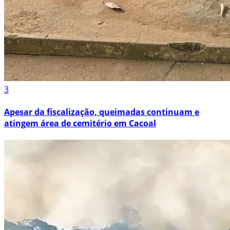
3
Apesar da fiscalização, queimadas continuam e
atingem área de cemitério em Cacoal