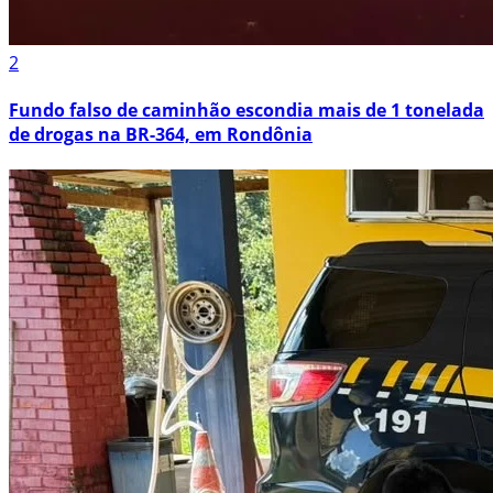
2
Fundo falso de caminhão escondia mais de 1 tonelada
de drogas na BR-364, em Rondônia