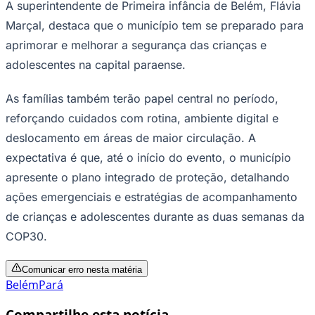
A superintendente de Primeira infância de Belém, Flávia
Marçal, destaca que o município tem se preparado para
aprimorar e melhorar a segurança das crianças e
adolescentes na capital paraense.
As famílias também terão papel central no período,
reforçando cuidados com rotina, ambiente digital e
deslocamento em áreas de maior circulação. A
expectativa é que, até o início do evento, o município
apresente o plano integrado de proteção, detalhando
ações emergenciais e estratégias de acompanhamento
de crianças e adolescentes durante as duas semanas da
COP30.
Comunicar erro nesta matéria
Belém
Pará
Compartilhe esta notícia