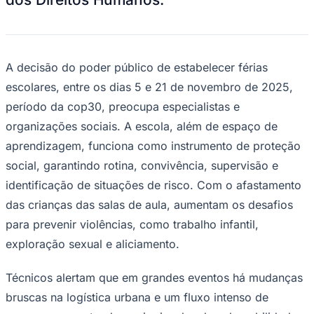
A decisão do poder público de estabelecer férias
escolares, entre os dias 5 e 21 de novembro de 2025,
período da cop30, preocupa especialistas e
organizações sociais. A escola, além de espaço de
aprendizagem, funciona como instrumento de proteção
social, garantindo rotina, convivência, supervisão e
identificação de situações de risco. Com o afastamento
das crianças das salas de aula, aumentam os desafios
para prevenir violências, como trabalho infantil,
exploração sexual e aliciamento.
Técnicos alertam que em grandes eventos há mudanças
bruscas na logística urbana e um fluxo intenso de