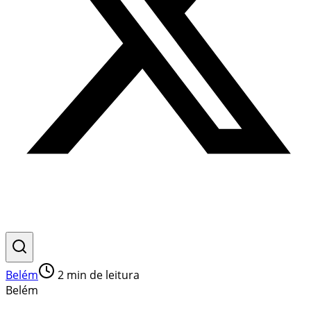
Belém
2
min de leitura
Belém