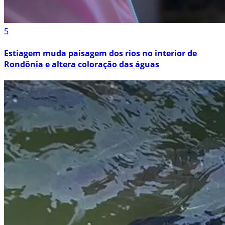
5
Estiagem muda paisagem dos rios no interior de
Rondônia e altera coloração das águas