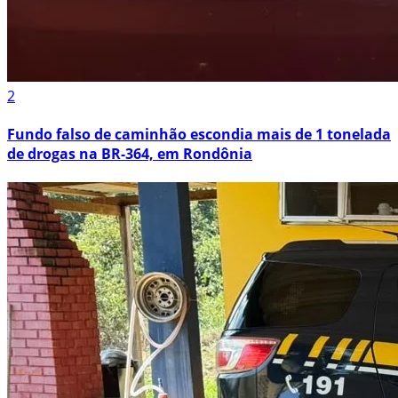
2
Fundo falso de caminhão escondia mais de 1 tonelada
de drogas na BR-364, em Rondônia