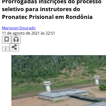
Prorrogadas inscrições do processo
seletivo para instrutores do
Pronatec Prisional em Rondônia
Marisson Dourado
11 de agosto de 2021 às 22:51