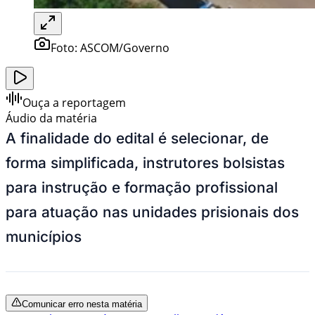
Foto:
ASCOM/Governo
Ouça a reportagem
Áudio da matéria
A finalidade do edital é selecionar, de
forma simplificada, instrutores bolsistas
para instrução e formação profissional
para atuação nas unidades prisionais dos
municípios
Comunicar erro nesta matéria