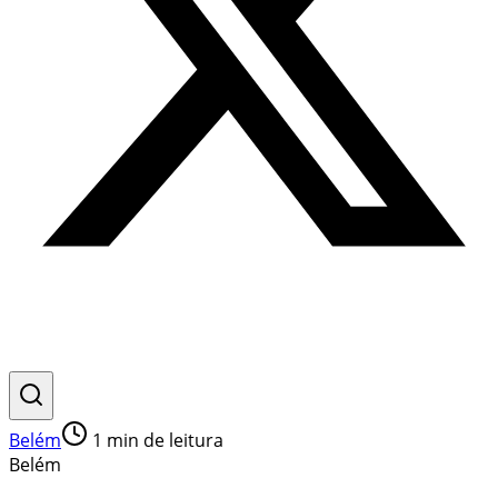
Belém
1
min de leitura
Belém