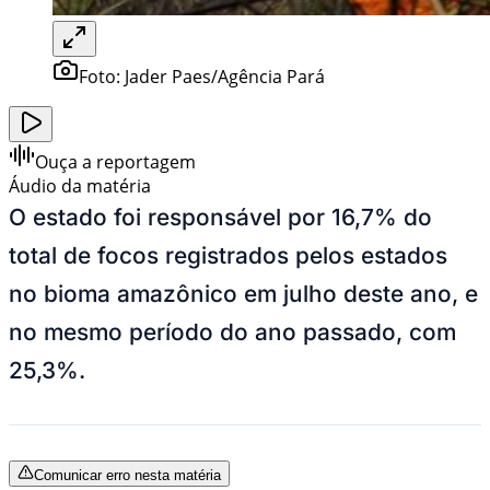
Foto:
Jader Paes/Agência Pará
Ouça a reportagem
Áudio da matéria
O estado foi responsável por 16,7% do
total de focos registrados pelos estados
no bioma amazônico em julho deste ano, e
no mesmo período do ano passado, com
25,3%.
Comunicar erro nesta matéria