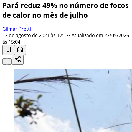
Pará reduz 49% no número de focos
de calor no mês de julho
Gilmar Pretti
12 de agosto de 2021 às 12:17
• Atualizado em
22/05/2026
às 15:04