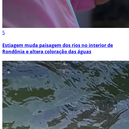
5
Estiagem muda paisagem dos rios no interior de
Rondônia e altera coloração das águas