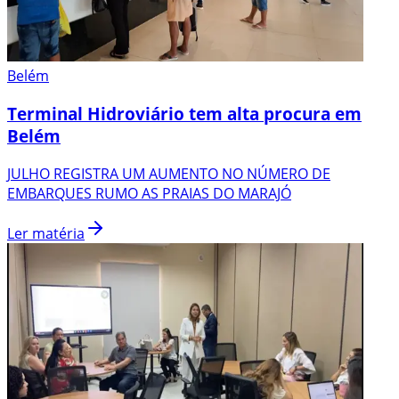
Belém
Terminal Hidroviário tem alta procura em
Belém
JULHO REGISTRA UM AUMENTO NO NÚMERO DE
EMBARQUES RUMO AS PRAIAS DO MARAJÓ
Ler matéria