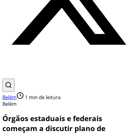
Belém
1
min de leitura
Belém
Órgãos estaduais e federais
começam a discutir plano de