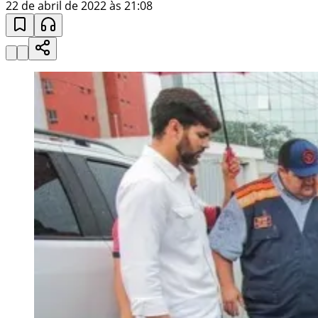
22 de abril de 2022 às 21:08