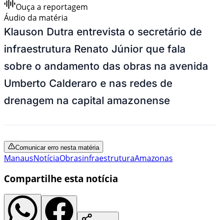
Ouça a reportagem
Áudio da matéria
Klauson Dutra entrevista o secretário de
infraestrutura Renato Júnior que fala
sobre o andamento das obras na avenida
Umberto Calderaro e nas redes de
drenagem na capital amazonense
Comunicar erro nesta matéria
Manaus
Notícia
Obras
infraestrutura
Amazonas
Compartilhe esta notícia