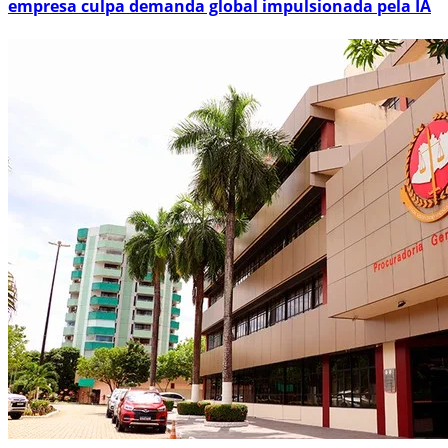
empresa culpa demanda global impulsionada pela IA