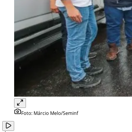
Foto:
Márcio Melo/Seminf