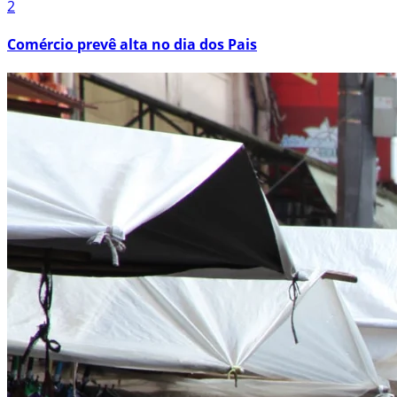
2
Comércio prevê alta no dia dos Pais