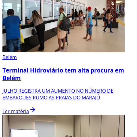
Belém
Terminal Hidroviário tem alta procura em
Belém
JULHO REGISTRA UM AUMENTO NO NÚMERO DE
EMBARQUES RUMO AS PRAIAS DO MARAJÓ
Ler matéria