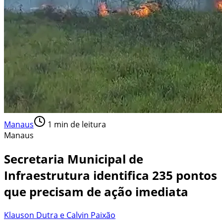
Manaus
1
min de leitura
Manaus
Secretaria Municipal de
Infraestrutura identifica 235 pontos
que precisam de ação imediata
Klauson Dutra e Calvin Paixão