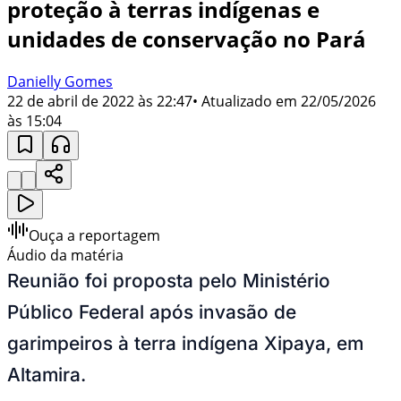
proteção à terras indígenas e
unidades de conservação no Pará
Danielly Gomes
22 de abril de 2022 às 22:47
• Atualizado em
22/05/2026
às 15:04
Ouça a reportagem
Áudio da matéria
Reunião foi proposta pelo Ministério
Público Federal após invasão de
garimpeiros à terra indígena Xipaya, em
Altamira.