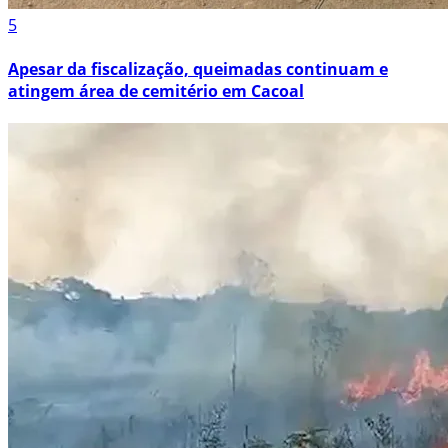
5
Apesar da fiscalização, queimadas continuam e
atingem área de cemitério em Cacoal