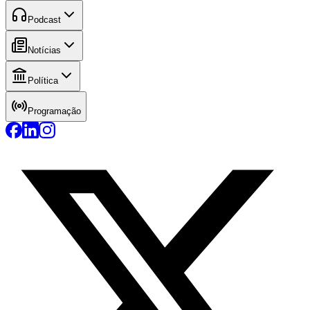
Podcast
Notícias
Política
Programação