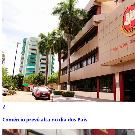
2
Comércio prevê alta no dia dos Pais