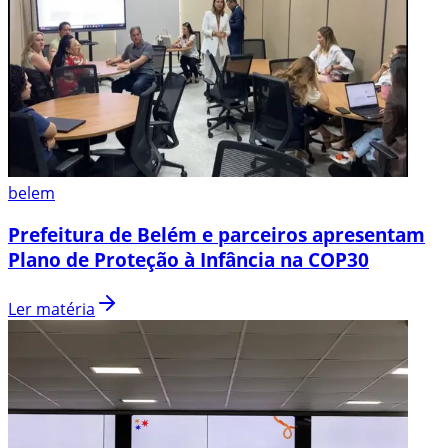
belem
Prefeitura de Belém e parceiros apresentam
Plano de Proteção à Infância na COP30
Ler matéria