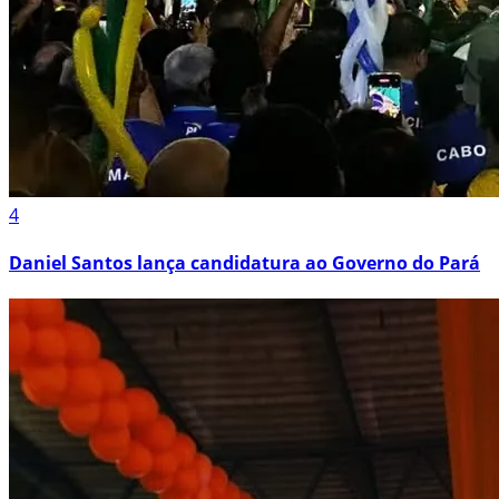
4
Daniel Santos lança candidatura ao Governo do Pará