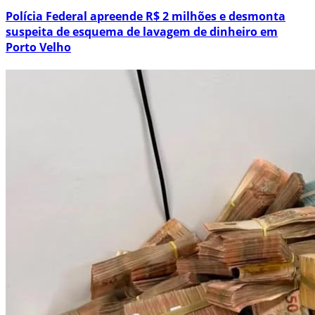
Polícia Federal apreende R$ 2 milhões e desmonta
suspeita de esquema de lavagem de dinheiro em
Porto Velho