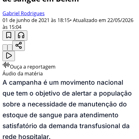
Gabriel Rodrigues
01 de junho de 2021 às 18:15
• Atualizado em
22/05/2026
às 15:04
Ouça a reportagem
Áudio da matéria
A campanha é um movimento nacional
que tem o objetivo de alertar a população
sobre a necessidade de manutenção do
estoque de sangue para atendimento
satisfatório da demanda transfusional da
rede hospitalar.