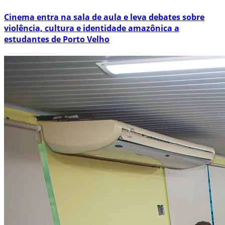
Cinema entra na sala de aula e leva debates sobre
violência, cultura e identidade amazônica a
estudantes de Porto Velho