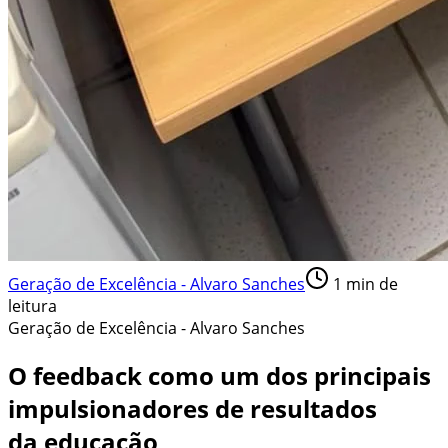
Geração de Excelência - Alvaro Sanches
1
min de
leitura
Geração de Excelência - Alvaro Sanches
O feedback como um dos principais
impulsionadores de resultados
da educação