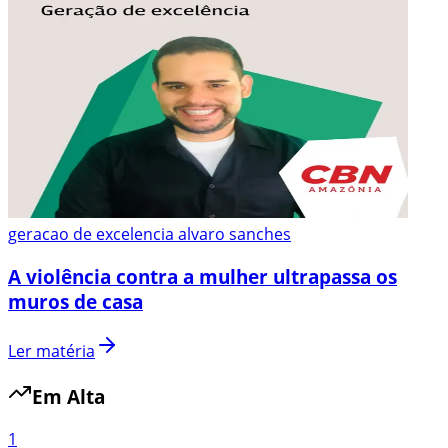
geracao de excelencia alvaro sanches
A violência contra a mulher ultrapassa os
muros de casa
Ler matéria
Em Alta
1