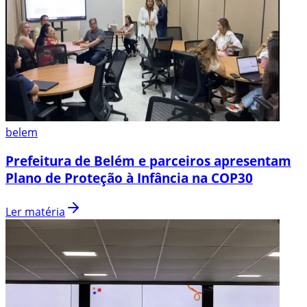
belem
Prefeitura de Belém e parceiros apresentam
Plano de Proteção à Infância na COP30
Ler matéria