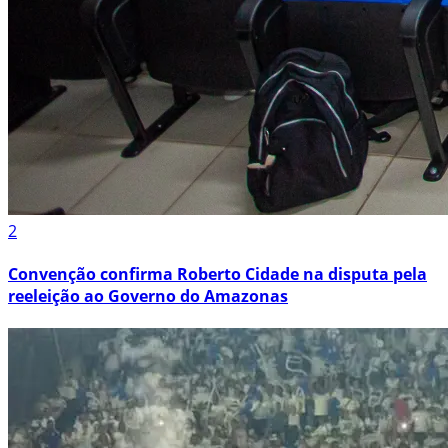
2
Convenção confirma Roberto Cidade na disputa pela
reeleição ao Governo do Amazonas