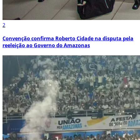
2
Convenção confirma Roberto Cidade na disputa pela
reeleição ao Governo do Amazonas