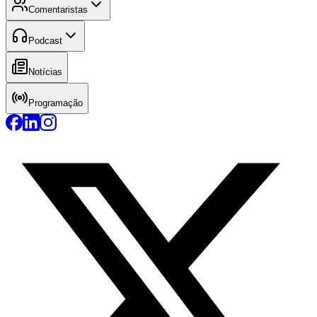
Comentaristas
Podcast
Notícias
Programação