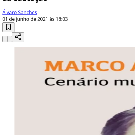
Álvaro Sanches
01 de junho de 2021 às 18:03