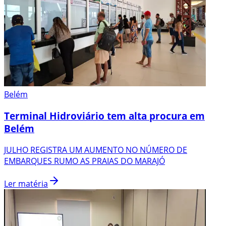
Belém
Terminal Hidroviário tem alta procura em
Belém
JULHO REGISTRA UM AUMENTO NO NÚMERO DE
EMBARQUES RUMO AS PRAIAS DO MARAJÓ
Ler matéria