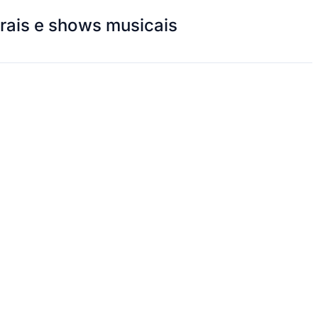
trais e shows musicais