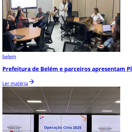
belem
Prefeitura de Belém e parceiros apresentam P
Ler matéria