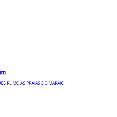
lém
ES RUMO AS PRAIAS DO MARAJÓ