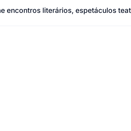
e encontros literários, espetáculos tea