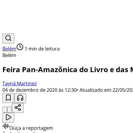
Belém
1
min de leitura
Belém
Feira Pan-Amazônica do Livro e das 
Tayná Martinez
04 de dezembro de 2020 às 12:30
• Atualizado em
22/05/20
Ouça a reportagem