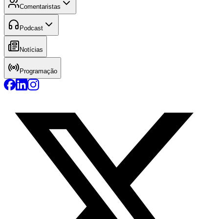
Comentaristas
Podcast
Notícias
Programação