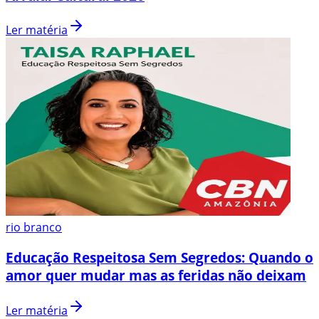
Ler matéria
rio branco
Educação Respeitosa Sem Segredos: Quando o
amor quer mudar mas as feridas não deixam
Ler matéria