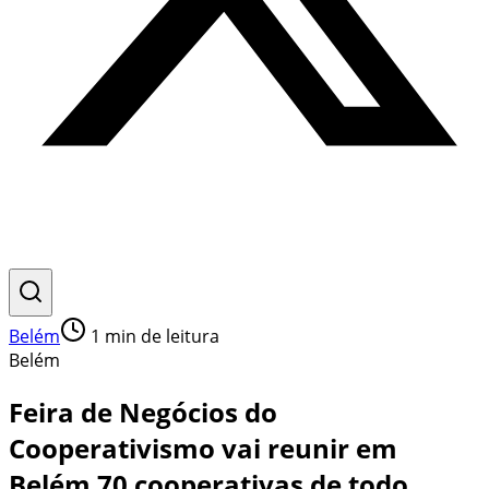
Belém
1
min de leitura
Belém
Feira de Negócios do
Cooperativismo vai reunir em
Belém 70 cooperativas de todo