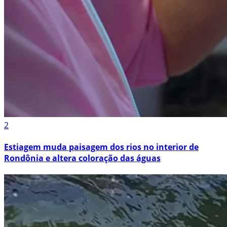
2
Estiagem muda paisagem dos rios no interior de
Rondônia e altera coloração das águas