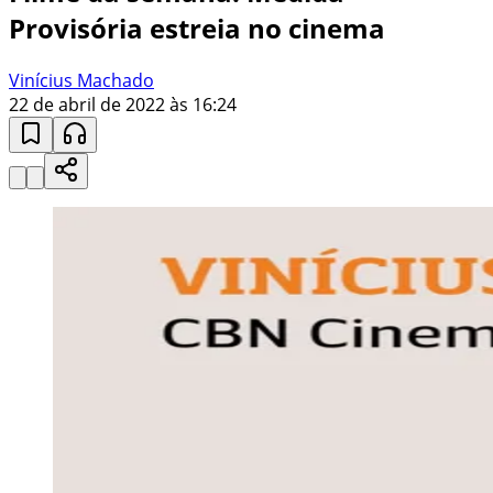
Provisória estreia no cinema
Vinícius Machado
22 de abril de 2022 às 16:24