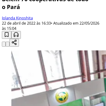
o Pará
Iolanda Kinoshita
22 de abril de 2022 às 16:33
• Atualizado em
22/05/2026
às 15:04