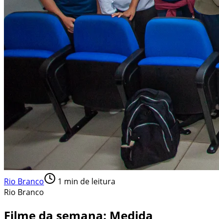
Rio Branco
1
min de leitura
Rio Branco
Filme da semana: Medida