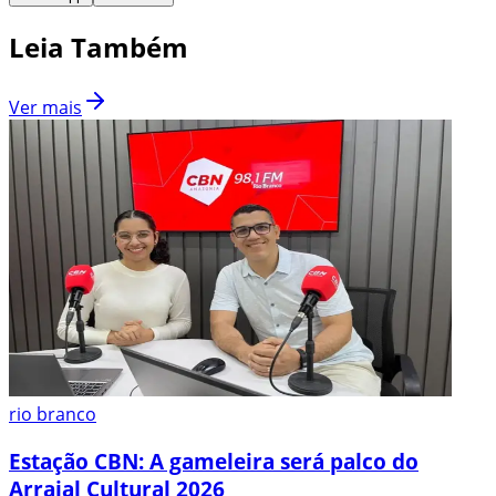
Leia Também
Ver mais
rio branco
Estação CBN: A gameleira será palco do
Arraial Cultural 2026