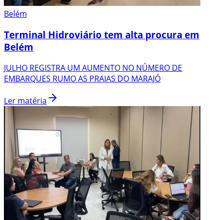
Belém
Terminal Hidroviário tem alta procura em
Belém
JULHO REGISTRA UM AUMENTO NO NÚMERO DE
EMBARQUES RUMO AS PRAIAS DO MARAJÓ
Ler matéria