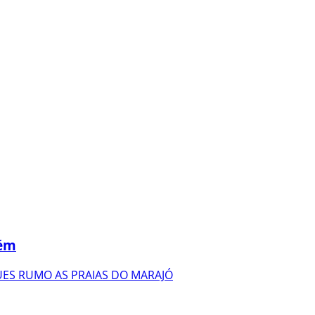
lém
ES RUMO AS PRAIAS DO MARAJÓ