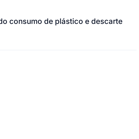
 do consumo de plástico e descarte