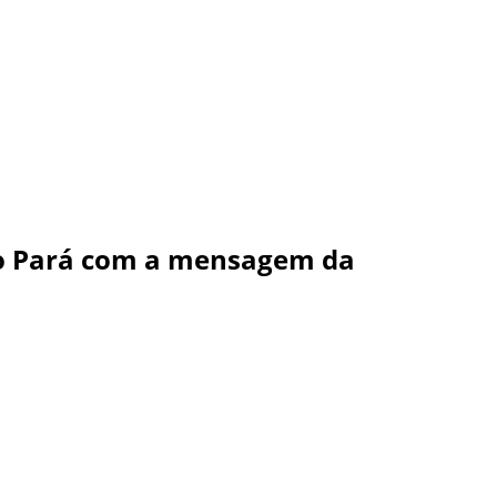
ao Pará com a mensagem da