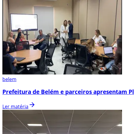
belem
Prefeitura de Belém e parceiros apresentam P
Ler matéria