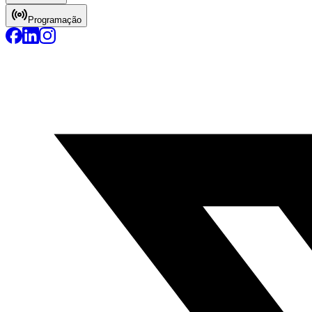
Programação