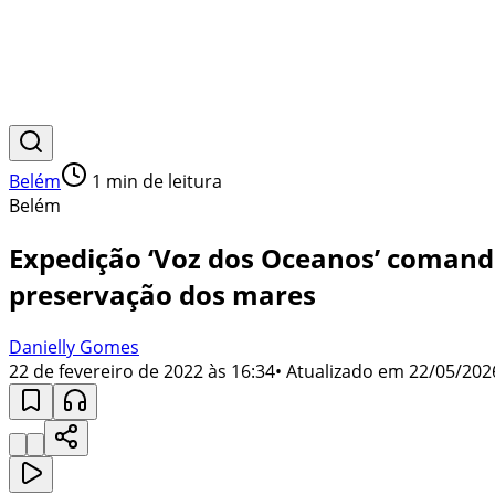
Belém
1
min de leitura
Belém
Expedição ‘Voz dos Oceanos’ coman
preservação dos mares
Danielly Gomes
22 de fevereiro de 2022 às 16:34
• Atualizado em
22/05/202