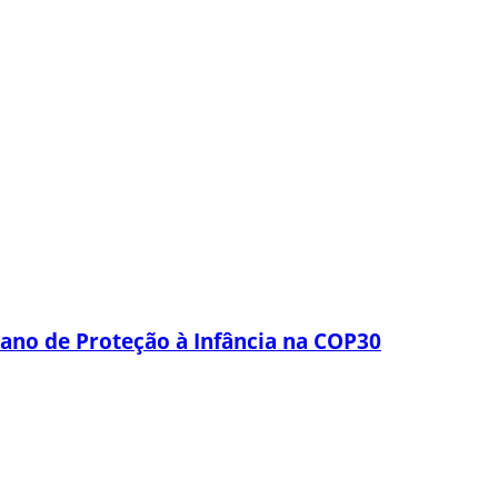
lano de Proteção à Infância na COP30