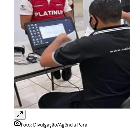
Foto:
Divulgação/Agência Pará