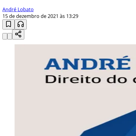
André Lobato
15 de dezembro de 2021 às 13:29