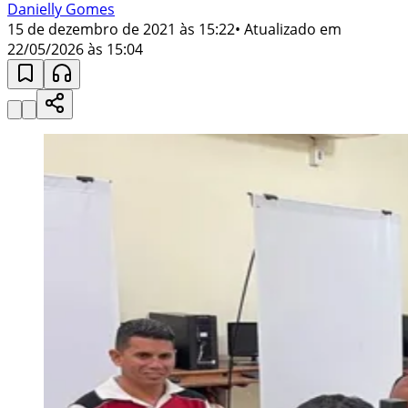
Danielly Gomes
15 de dezembro de 2021 às 15:22
• Atualizado em
22/05/2026 às 15:04