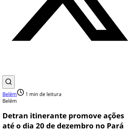
Belém
1
min de leitura
Belém
Detran itinerante promove ações
até o dia 20 de dezembro no Pará