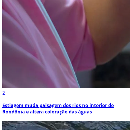
2
Estiagem muda paisagem dos rios no interior de
Rondônia e altera coloração das águas