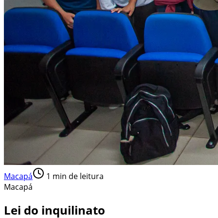
Macapá
1
min de leitura
Macapá
Lei do inquilinato