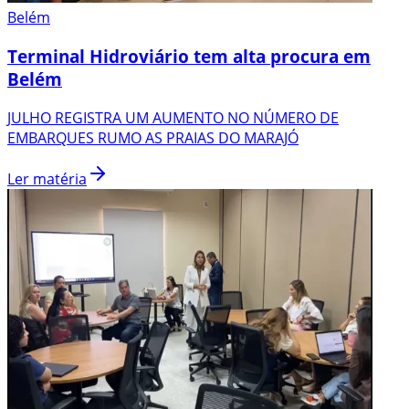
Belém
Terminal Hidroviário tem alta procura em
Belém
JULHO REGISTRA UM AUMENTO NO NÚMERO DE
EMBARQUES RUMO AS PRAIAS DO MARAJÓ
Ler matéria