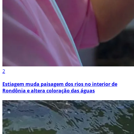
2
Estiagem muda paisagem dos rios no interior de
Rondônia e altera coloração das águas