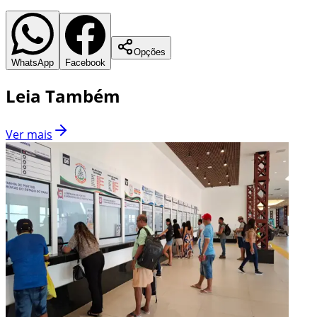
Opções
WhatsApp
Facebook
Leia Também
Ver mais