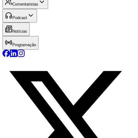
Comentaristas
Podcast
Notícias
Programação