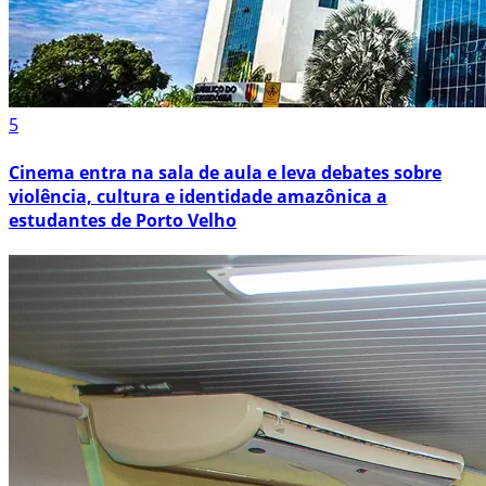
5
Cinema entra na sala de aula e leva debates sobre
violência, cultura e identidade amazônica a
estudantes de Porto Velho